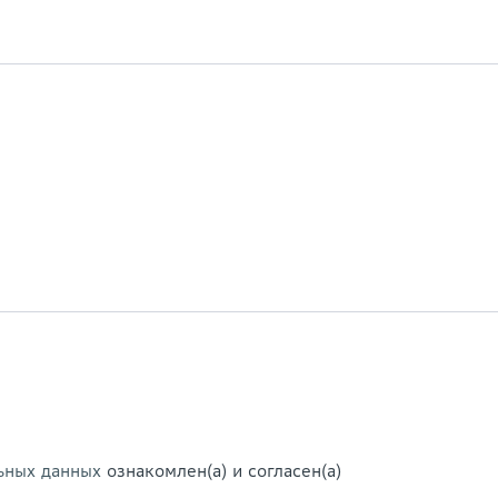
ьных данных
ознакомлен(а) и согласен(а)