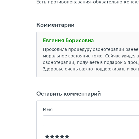
Есть противопоказания-обязательно консул
Комментарии
Евгения Борисовна
Проходила процедуру озонотерапии ранее в
моральное состояние тоже. Сейчас увидел
озонотерапии, получаете в подарок 5 про
Здоровье очень важно поддерживать и хоть
Оставить комментарий
Имя