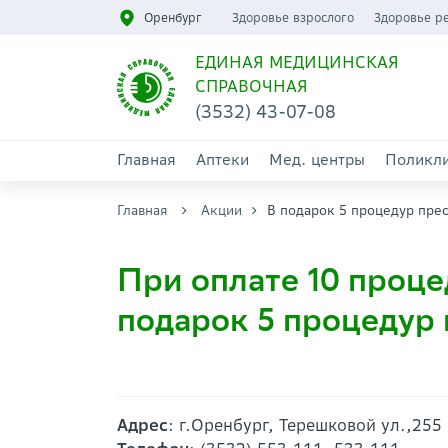
Оренбург
Здоровье взрослого
Здоровье р
ЕДИНАЯ МЕДИЦИНСКАЯ
СПРАВОЧНАЯ
(3532) 43-07-08
Главная
Аптеки
Мед. центры
Поликл
Главная
Акции
В подарок 5 процедур пре
При оплате 10 проце
подарок 5 процедур
Адрес
: г.Оренбург, Терешковой ул.,255