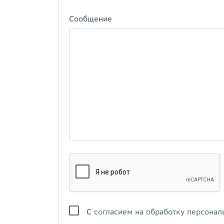
Сообщение
С
согласием на обработку персонал