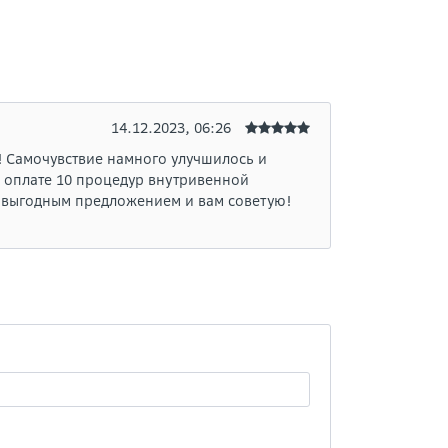
14.12.2023, 06:26
! Самочувствие намного улучшилось и
 оплате 10 процедур внутривенной
м выгодным предложением и вам советую!