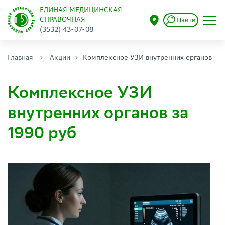
ЕДИНАЯ МЕДИЦИНСКАЯ
СПРАВОЧНАЯ
Найти
(3532) 43-07-08
Главная
Акции
Комплексное УЗИ внутренних органов
Комплексное УЗИ
внутренних органов за
1990 руб