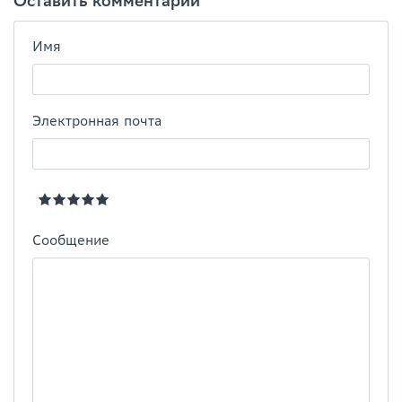
Оставить комментарий
Имя
Электронная почта
Сообщение