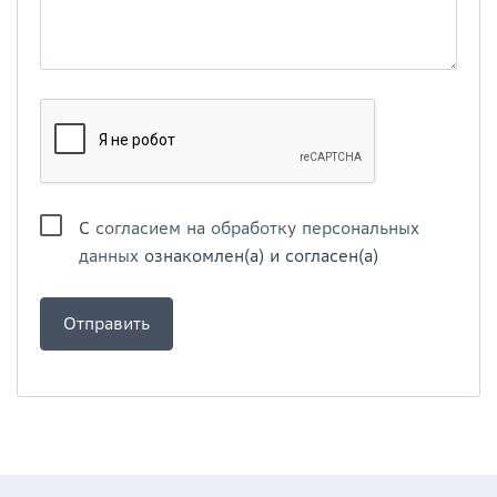
С
согласием на обработку персональных
данных
ознакомлен(а) и согласен(а)