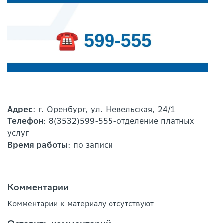
Адрес
: г. Оренбург, ул. Невельская, 24/1
Телефон
: 8(3532)599-555-отделение платных
услуг
Время работы
: по записи
Комментарии
Комментарии к материалу отсутствуют