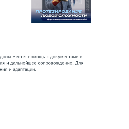
одном месте: помощь с документами и
ция и дальнейшее сопровождение. Для
ния и адаптации.