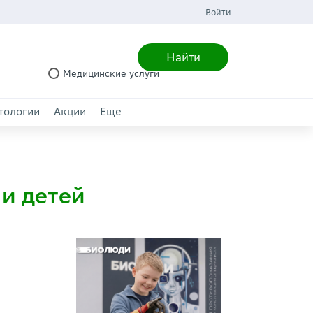
Войти
Найти
Медицинские услуги
тологии
Акции
Еще
и детей