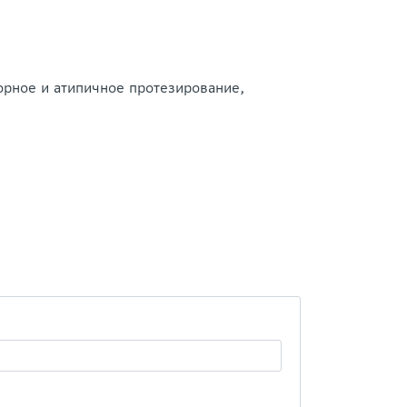
орное и атипичное протезирование,