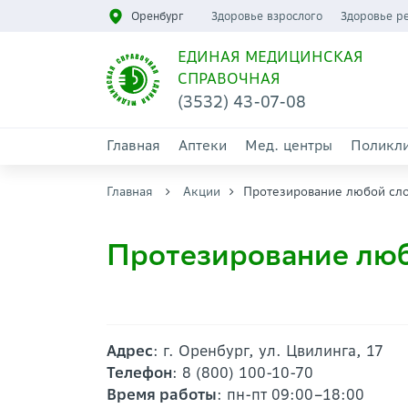
Оренбург
Здоровье взрослого
Здоровье р
ЕДИНАЯ МЕДИЦИНСКАЯ
СПРАВОЧНАЯ
(3532) 43-07-08
Главная
Аптеки
Мед. центры
Поликл
Главная
Акции
Протезирование любой сло
Протезирование люб
Адрес
: г. Оренбург, ул. Цвилинга, 17
Телефон
: 8 (800) 100-10-70
Время работы
: пн-пт 09:00–18:00