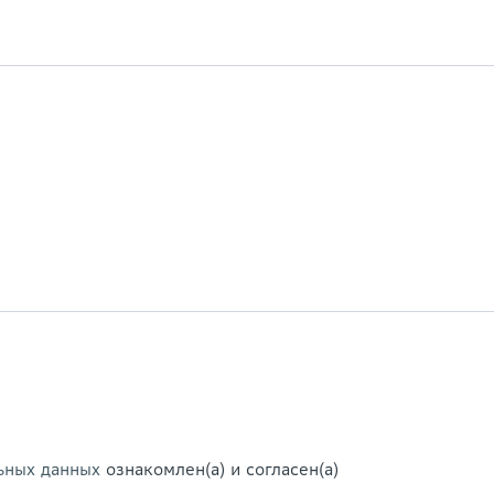
ьных данных
ознакомлен(а) и согласен(а)