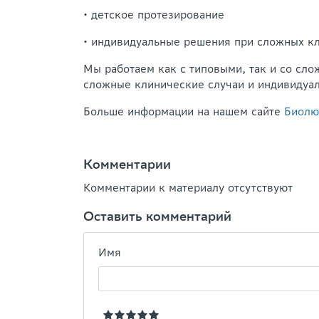
• детское протезирование
• индивидуальные решения при сложных к
Мы работаем как с типовыми, так и со сл
сложные клинические случаи и индивидуа
Больше информации на нашем сайте
Биолю
Комментарии
Комментарии к материалу отсутствуют
Оставить комментарий
Имя