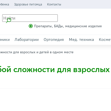
ебенка
Здоровье питомца
Контакты
Препараты, БАДы, медицинские изделия
иники
Лаборатории
Ортопедия
Мед. техника
Косме
жности для взрослых и детей в одном месте
ой сложности для взрослых 