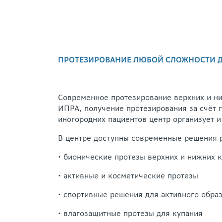
ПРОТЕЗИРОВАНИЕ ЛЮБОЙ СЛОЖНОСТИ ДЛ
Современное протезирование верхних и ни
ИПРА, получение протезирования за счёт 
иногородних пациентов центр организует и
В центре доступны современные решения 
• бионические протезы верхних и нижних
• активные и косметические протезы
• спортивные решения для активного обра
• влагозащитные протезы для купания