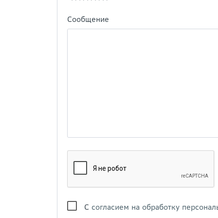
Сообщение
С
согласием на обработку персонал