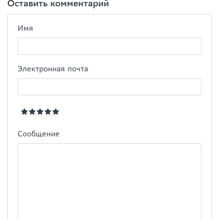
Оставить комментарий
Имя
Электронная почта
Сообщение