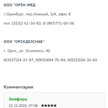
ООО "ОРЕН-МЕД
г.Оренбург, пер.Нижний, 5/4, офис 8
тел.:(3532) 61-50-83; 8 (987)771-00-56
ООО "ОРСКДЕЗСНАБ"
г. Орск, ул. Осипенко, 40
8(3537)24-31-97; 8(905)894-76-84; 8(922)556-30-60
Комментарии
Земфира
15.12.2023, 07:08