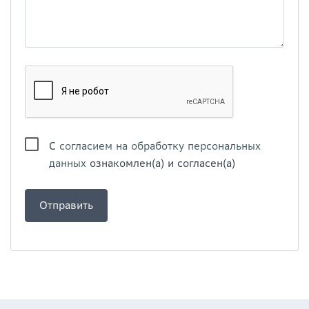
С
согласием на обработку персональных
данных
ознакомлен(а) и согласен(а)