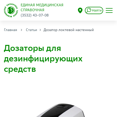
ЕДИНАЯ МЕДИЦИНСКАЯ
СПРАВОЧНАЯ
Найти
(3532) 43-07-08
Главная
Статьи
Дозатор локтевой настенный
Дозаторы для
дезинфицирующих
средств