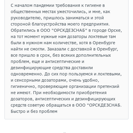
С началом пандемии требования к гигиене в
общественных местах ужесточились, и мне, как
руководителю, пришлось заниматься и этой
стороной благоустройства моего предприятия.
Обратились в ООО "ОРСКДЕЗСНАБ" в городе Орске,
на тот момент нужные нам дозаторы локтевые там
были в нужном нам количестве, хотя в Оренбурге
найти не смогли. Заказали с доставкой в Оренбург,
все пришло в срок, без всяких дополнительных
проблем, еще и антисептические и
дезинфицирующие средства доставили
одновременно. До сих пор пользуемся и локтевыми,
и сенсорными дозаторами, очень удобно,
гигиенично, проверяющие организации претензий
не имеют. При необходимости приобретения
дозаторов, антисептических и дезинфицирующих
средств советую обращаться в ООО "ОРСКДЕЗСНАБ.
Быстро и без проблем