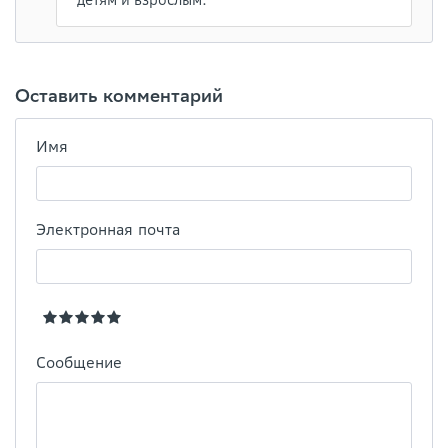
детям и взрослым.
Оставить комментарий
Имя
Электронная почта
Сообщение