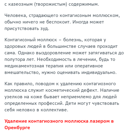
с казеозным (творожистым) содержимым.
Человека, страдающего контагиозным моллюском,
обычно ничего не беспокоит. Иногда может
присутствовать зуд.
Контагиозный моллюск – болезнь, которая у
здоровых людей в большинстве случаев проходит
сама. Однако выздоровление может затягиваться до
полутора лет. Необходимость в лечении, будь то
медикаментозная терапия или оперативное
вмешательство, нужно оценивать индивидуально.
Как правило, поводом к удалению контагиозного
моллюска служит косметический дефект. Наличие
узелков на коже бывает неприемлемо для людей
определенных профессий. Дети могут чувствовать
себя неловко в коллективе.
Удаление контагиозного моллюска лазером в
Оренбурге