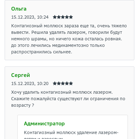
Ольга
15.12.2023, 10:24
Контагиозный моллюск зараза еще та, очень тяжело
вывести. Решила удалять лазером, говорили будут
немного шрамы, но ничего кожа осталась ровная.
до этого лечились медикаментозно только
распространились сильнее.
Сергей
15.12.2023, 10:20
Хочу удалить контагиозный моллюск лазером.
Скажите пожалуйста существуют ли ограничения по
возрасту ?
Администратор
Контагиозный моллюск удаление лазером-