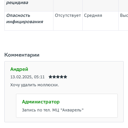
рецидива
Опасность
Отсутствует
Средняя
Выс
инфицирования
Комментарии
Андрей
13.02.2025, 05:11
Хочу удалить моллюски.
Администратор
Запись по тел. МЦ "Акварель"