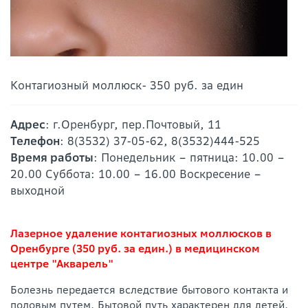
Контагиозный моллюск- 350 руб. за един
Адрес
: г.Оренбург, пер.Почтовый, 11
Телефон
: 8(3532) 37-05-62, 8(3532)444-525
Время работы
: Понедельник – пятница: 10.00 –
20.00 Суббота: 10.00 – 16.00 Воскресение –
выходной
Лазерное удаление контагиозных моллюсков в
Оренбурге (350 руб. за един.) в медицинском
центре "Акварель"
Болезнь передается вследствие бытового контакта и
половым путем. Бытовой путь характерен для детей.