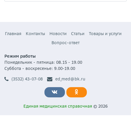
Главная
Контакты
Новости
Статьи
Товары и услуги
Вопрос-ответ
Режим работы
Понедельник - пятница: 08.15 - 19.00
Суббота - воскресенье: 9.00-19.00
(3532) 43-07-08
ed_med@bk.ru
Единая медицинская справочная
© 2026