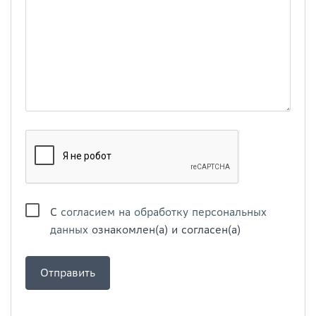
С
согласием на обработку персональных
данных
ознакомлен(а) и согласен(а)