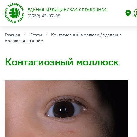
ЕДИНАЯ МЕДИЦИНСКАЯ СПРАВОЧНАЯ
(3532) 43-07-08
Главная
Статьи
Контагиозный моллюск / Удаление
моллюска лазером
Контагиозный моллюск