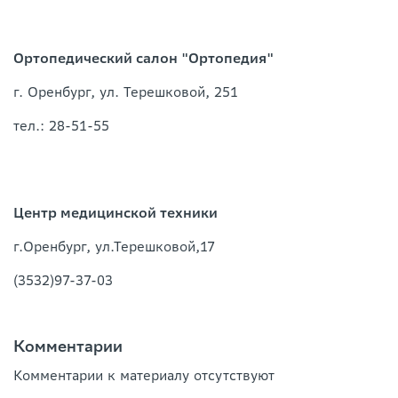
Ортопедический салон "Ортопедия"
г. Оренбург, ул. Терешковой, 251
тел.: 28-51-55
Центр медицинской техники
г.Оренбург, ул.Терешковой,17
(3532)97-37-03
Комментарии
Комментарии к материалу отсутствуют