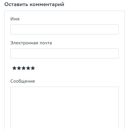
Оставить комментарий
Имя
Электронная почта
Сообщение