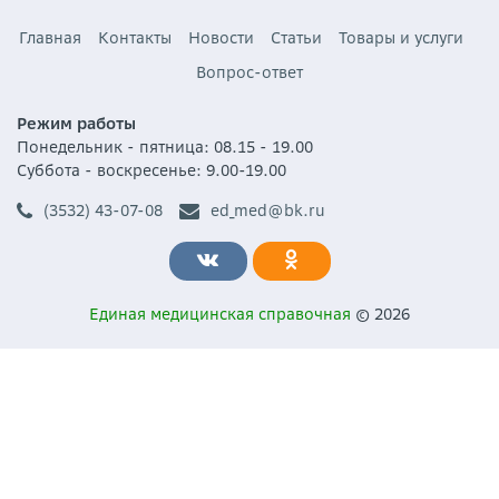
Главная
Контакты
Новости
Статьи
Товары и услуги
Вопрос-ответ
Режим работы
Понедельник - пятница: 08.15 - 19.00
Суббота - воскресенье: 9.00-19.00
(3532) 43-07-08
ed_med@bk.ru
Единая медицинская справочная
© 2026