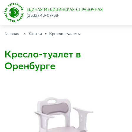
ЕДИНАЯ МЕДИЦИНСКАЯ СПРАВОЧНАЯ
(3532) 43-07-08
Главная
Статьи
Кресло-туалеты
Кресло-туалет в
Оренбурге