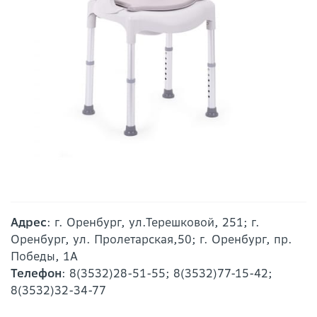
Адрес
: г. Оренбург, ул.Терешковой, 251; г.
Оренбург, ул. Пролетарская,50; г. Оренбург, пр.
Победы, 1А
Телефон
: 8(3532)28-51-55; 8(3532)77-15-42;
8(3532)32-34-77