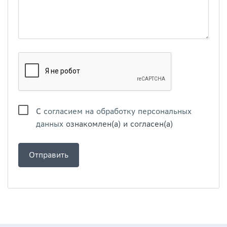
С
согласием на обработку персональных
данных
ознакомлен(а) и согласен(а)