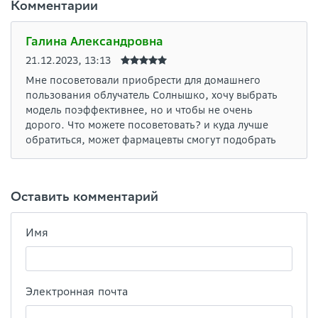
Комментарии
Галина Александровна
21.12.2023, 13:13
Мне посоветовали приобрести для домашнего
пользования облучатель Солнышко, хочу выбрать
модель поэффективнее, но и чтобы не очень
дорого. Что можете посоветовать? и куда лучше
обратиться, может фармацевты смогут подобрать
Оставить комментарий
Имя
Электронная почта