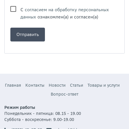
С
согласием на обработку персональных
данных
ознакомлен(а) и согласен(а)
Главная
Контакты
Новости
Статьи
Товары и услуги
Вопрос-ответ
Режим работы
Понедельник - пятница: 08.15 - 19.00
Суббота - воскресенье: 9.00-19.00