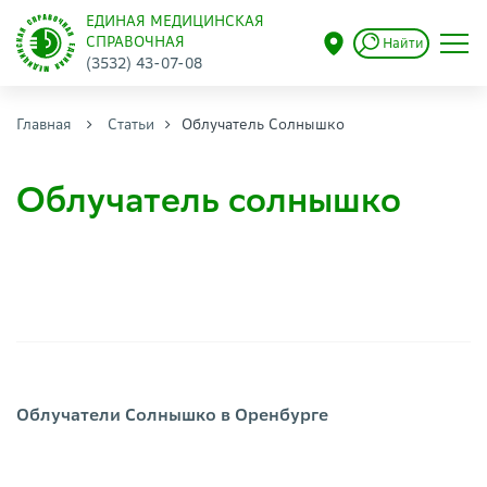
ЕДИНАЯ МЕДИЦИНСКАЯ
СПРАВОЧНАЯ
Найти
(3532) 43-07-08
Главная
Статьи
Облучатель Солнышко
Облучатель солнышко
Облучатели Солнышко в Оренбурге