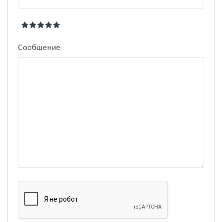
Сообщение