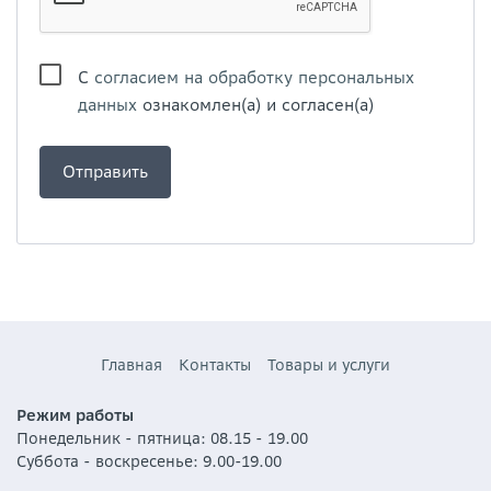
С
согласием на обработку персональных
данных
ознакомлен(а) и согласен(а)
Главная
Контакты
Товары и услуги
Режим работы
Понедельник - пятница: 08.15 - 19.00
Суббота - воскресенье: 9.00-19.00