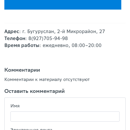
Адрес
: г. Бугуруслан, 2-й Микрорайон, 27
Телефон
: 8(927)705-94-98
Время работы
: ежедневно, 08:00–20:00
Комментарии
Комментарии к материалу отсутствуют
Оставить комментарий
Имя
Электронная почта