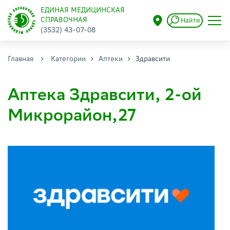
ЕДИНАЯ МЕДИЦИНСКАЯ
СПРАВОЧНАЯ
Найти
(3532) 43-07-08
Главная
Категории
Аптеки
Здравсити
Аптека Здравсити, 2-ой
Микрорайон,27