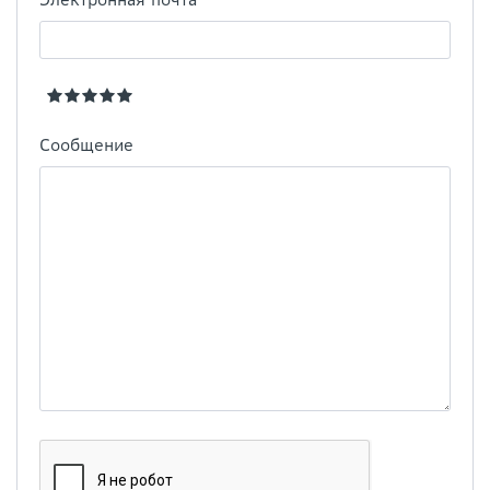
Сообщение