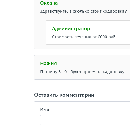
Оксана
Здравствуйте, а сколько стоит кодировка?
Администратор
Стоимость лечения от 6000 руб.
Нажия
Пятницу 31.01 будет прием на кадировку
Оставить комментарий
Имя