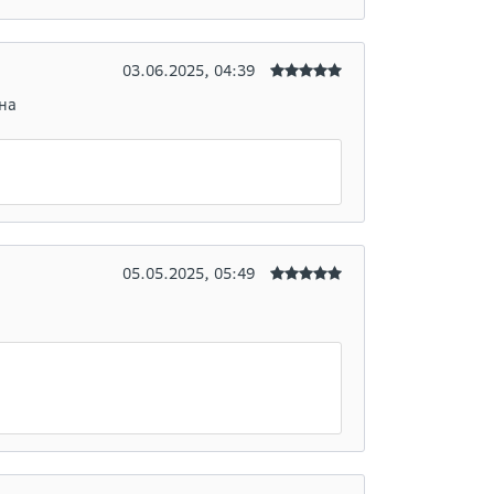
03.06.2025, 04:39
на
05.05.2025, 05:49