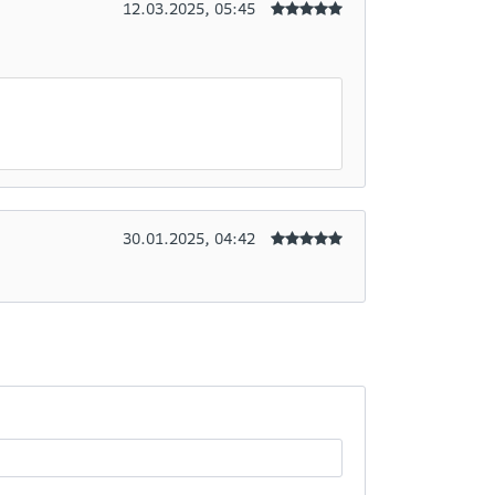
12.03.2025, 05:45
30.01.2025, 04:42