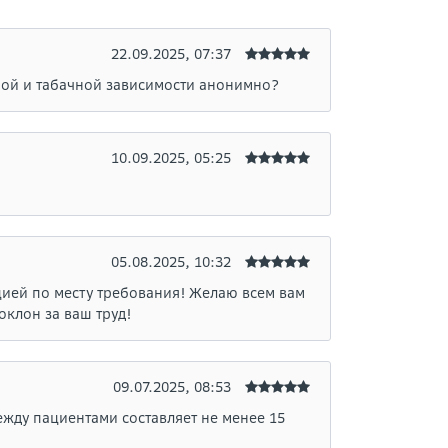
22.09.2025, 07:37
ной и табачной зависимости анонимно?
10.09.2025, 05:25
05.08.2025, 10:32
цией по месту требования! Желаю всем вам
оклон за ваш труд!
09.07.2025, 08:53
ежду пациентами составляет не менее 15