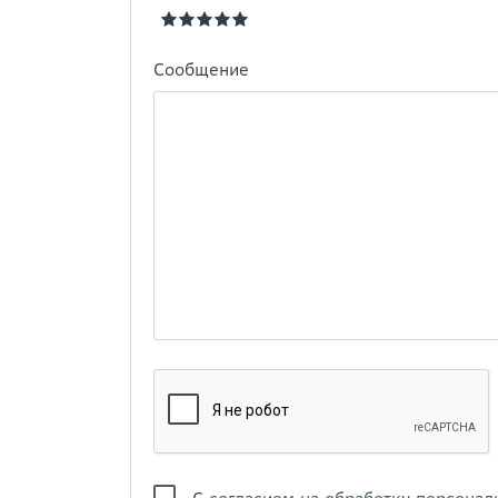
Сообщение