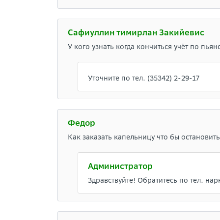
Сафиуллин тимирлан Закийевис
У кого узнать когда кончиться учёт по пья
Уточните по тел. (35342) 2-29-17
Федор
Как заказать капельницу что бы остановит
Администратор
Здравствуйте! Обратитесь по тел. нар