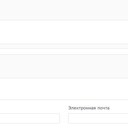
Электронная почта