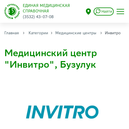
ЕДИНАЯ МЕДИЦИНСКАЯ
СПРАВОЧНАЯ
Найти
(3532) 43-07-08
Главная
Категории
Медицинские центры
Инвитро
Медицинский центр
"Инвитро", Бузулук