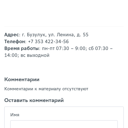
Адрес
: г. Бузулук, ул. Ленина, д. 55
Телефон
: +7 353 422-34-56
Время работы
: пн-пт 07:30 – 9:00; сб 07:30 –
14:00; вс выходной
Комментарии
Комментарии к материалу отсутствуют
Оставить комментарий
Имя