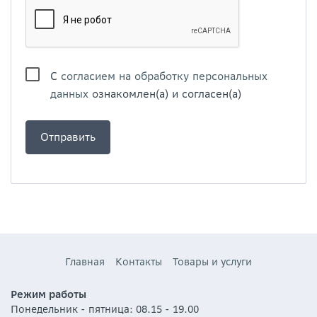
С
согласием на обработку персональных
данных
ознакомлен(а) и согласен(а)
Главная
Контакты
Товары и услуги
Режим работы
Понедельник - пятница: 08.15 - 19.00