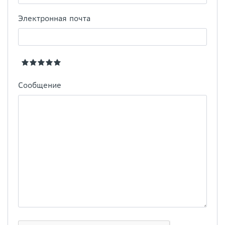
Электронная почта
Сообщение