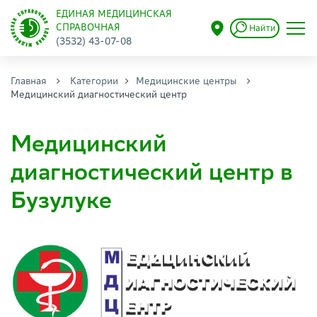
ЕДИНАЯ МЕДИЦИНСКАЯ
СПРАВОЧНАЯ
Найти
(3532) 43-07-08
Главная
Категории
Медицинские центры
Медицинский диагностический центр
Медицинский
диагностический центр в
Бузулуке