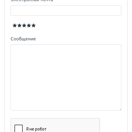
Сообщение