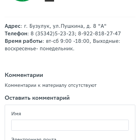
Адрес
: г. Бузулук, ул.Пушкина, д. 8 "А"
Телефон
: 8 (35342)5-23-23; 8-922-818-27-47
Время работы
: вт-сб 9:00 -18:00, Выходные:
воскресенье- понедельник.
Комментарии
Комментарии к материалу отсутствуют
Оставить комментарий
Имя
Электронная почта