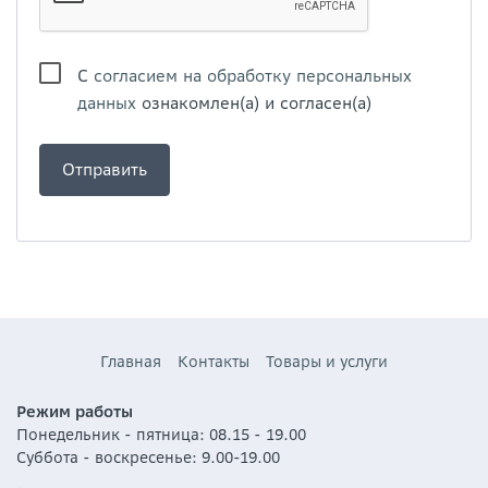
С
согласием на обработку персональных
данных
ознакомлен(а) и согласен(а)
Главная
Контакты
Товары и услуги
Режим работы
Понедельник - пятница: 08.15 - 19.00
Суббота - воскресенье: 9.00-19.00