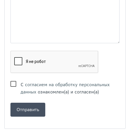
С
согласием на обработку персональных
данных
ознакомлен(а) и согласен(а)