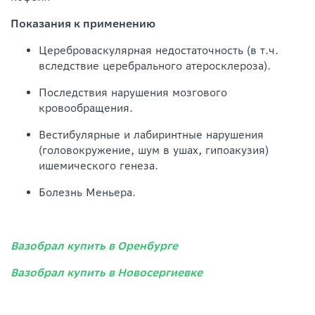
Показания к применению
Цереброваскулярная недостаточность (в т.ч.
вследствие церебрального атеросклероза).
Последствия нарушения мозгового
кровообращения.
Вестибулярные и лабиринтные нарушения
(головокружение, шум в ушах, гипоакузия)
ишемического генеза.
Болезнь Меньера.
Вазобрал купить в Оренбурге
Вазобрал купить в Новосергиевке