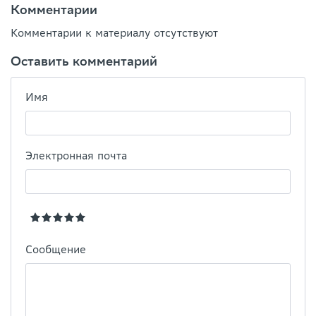
Комментарии
Комментарии к материалу отсутствуют
Оставить комментарий
Имя
Электронная почта
Сообщение