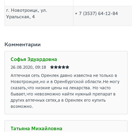
г. Новотроицк, ул.
+ 7 (3537) 64-12-84
Уральская, 4
Комментарии
Софья Эдуардовна
26.08.2020, 09:18
Аптечная сеть Оренлек давно известна не только в
Новотроицке,но и в Оренбургской области.Не могу
сказать,что низкие цены на лекарства. Но часто
бывает,что невозможно найти нужный препарат в
других аптечных сетях,а в Оренлек его купить
возможно.
Татьяна Михайловна