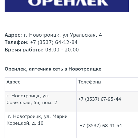
Адрес
: г. Новотроицк, ул Уральская, 4
Телефон
: +7 (3537) 64-12-84
Время работы
: 08.00 - 20.00
Оренлек, аптечная сеть в Новотроицке
Адрес
Телефоны
г. Новотроицк, ул.
+7 (3537) 67-95-44
Советская, 55, пом. 2
г. Новотроицк, ул. Марии
Корецкой, д. 10
+7 (3537) 68 41 54