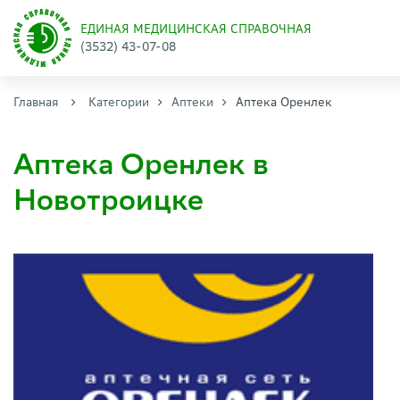
ЕДИНАЯ МЕДИЦИНСКАЯ СПРАВОЧНАЯ
(3532) 43-07-08
Главная
Категории
Аптеки
Аптека Оренлек
Аптека Оренлек в
Новотроицке