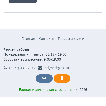
Главная
Контакты
Товары и услуги
Режим работы
Понедельник - пятница: 08.15 - 19.00
Суббота - воскресенье: 9.00-19.00
(3532) 43-07-08
ed_med@bk.ru
Единая медицинская справочная
© 2026