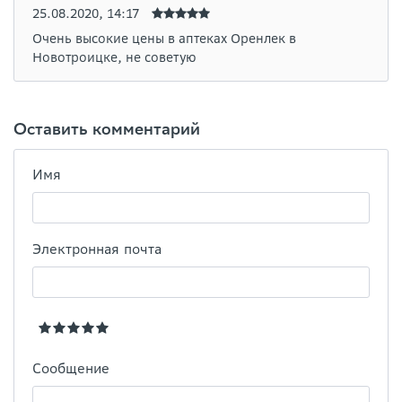
25.08.2020, 14:17
Очень высокие цены в аптеках Оренлек в
Новотроицке, не советую
Оставить комментарий
Имя
Электронная почта
Сообщение