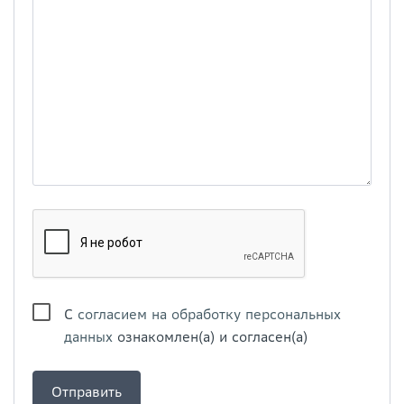
С
согласием на обработку персональных
данных
ознакомлен(а) и согласен(а)