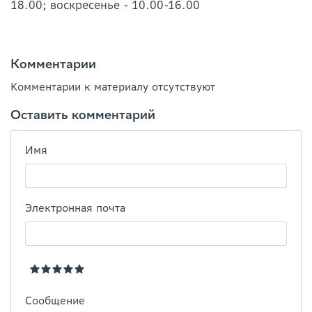
18.00; воскресенье - 10.00-16.00
Комментарии
Комментарии к материалу отсутствуют
Оставить комментарий
Имя
Электронная почта
Сообщение