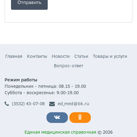
Главная
Контакты
Новости
Статьи
Товары и услуги
Вопрос-ответ
Режим работы
Понедельник - пятница: 08.15 - 19.00
Суббота - воскресенье: 9.00-19.00
(3532) 43-07-08
ed_med@bk.ru
Единая медицинская справочная
© 2026