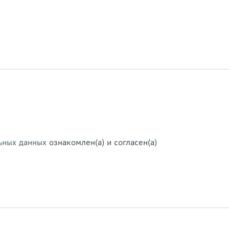
ьных данных
ознакомлен(а) и согласен(а)