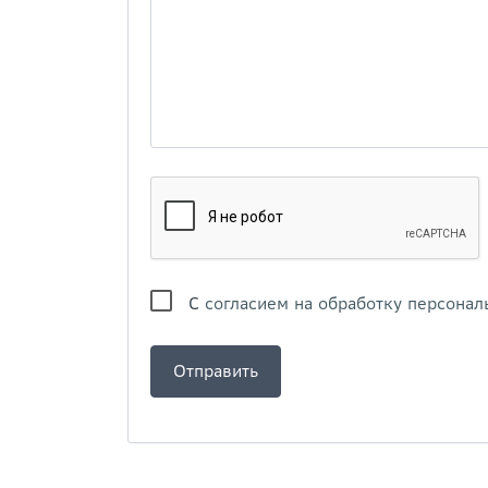
С
согласием на обработку персонал