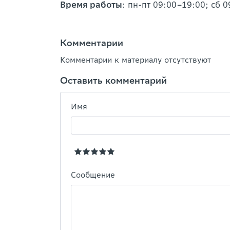
Время работы
: пн-пт 09:00–19:00; сб 
Комментарии
Комментарии к материалу отсутствуют
Оставить комментарий
Имя
Сообщение