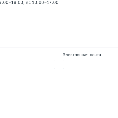
09:00–18:00; вс 10:00–17:00
Электронная почта