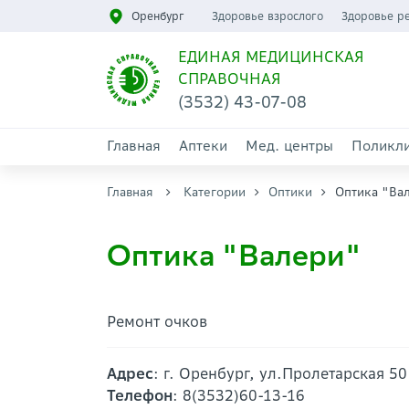
Оренбург
Здоровье взрослого
Здоровье р
ЕДИНАЯ МЕДИЦИНСКАЯ
СПРАВОЧНАЯ
(3532) 43-07-08
Главная
Аптеки
Мед. центры
Поликл
Главная
Категории
Оптики
Оптика "Ва
Оптика "Валери"
Ремонт очков
Адрес
: г. Оренбург, ул.Пролетарская 50
Телефон
: 8(3532)60-13-16