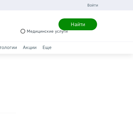
Войти
Найти
Медицинские услуги
тологии
Акции
Еще