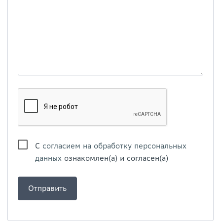
С
согласием на обработку персональных
данных
ознакомлен(а) и согласен(а)