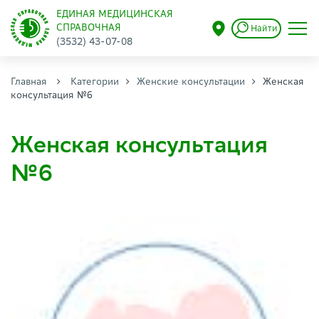
ЕДИНАЯ МЕДИЦИНСКАЯ
СПРАВОЧНАЯ
Найти
(3532) 43-07-08
Главная
Категории
Женские консультации
Женская
консультация №6
Женская консультация
№6