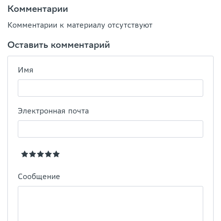
Комментарии
Комментарии к материалу отсутствуют
Оставить комментарий
Имя
Электронная почта
Сообщение