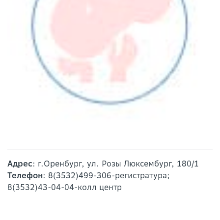
Адрес
: г.Оренбург, ул. Розы Люксембург, 180/1
Телефон
: 8(3532)499-306-регистратура;
8(3532)43-04-04-колл центр