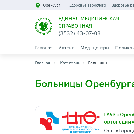
Оренбург
Здоровье взрослого
Здоровье р
ЕДИНАЯ МЕДИЦИНСКАЯ
СПРАВОЧНАЯ
(3532) 43-07-08
Главная
Аптеки
Мед. центры
Поликл
Главная
Категории
Больницы
Больницы Оренбург
ГАУЗ «Орен
ортопедии
Ост. «Горо