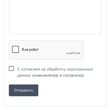
С
согласием на обработку персональных
данных
ознакомлен(а) и согласен(а)