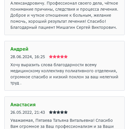
Александровичу. Профессионал своего дела, чёткое
понимание причины, следствия и процесса лечения.
Доброе и чуткое отношение к больным, желание
помочь, хороший результат лечения! Спасибо!
Благодарный пациент Мишагин Сергей Викторович.
Андрей
28.06.2024, 16:25
Хочу выразить слова благодарности всему
медицинскому коллективу полиативного отделения,
огромное спасибо и низкий поклон за ваш нелегкий
труд .
Анастасия
26.05.2022, 21:43
Уважаемая, Пятаева Татьяна Витальевна! Спасибо
Вам огромное за Ваш профессионализм и за Ваши