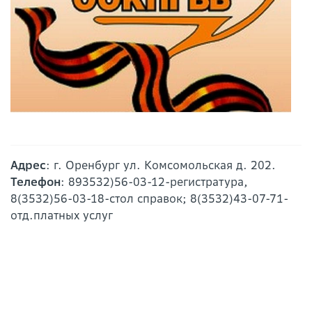
Адрес
: г. Оренбург ул. Комсомольская д. 202.
Телефон
: 893532)56-03-12-регистратура,
8(3532)56-03-18-стол справок; 8(3532)43-07-71-
отд.платных услуг