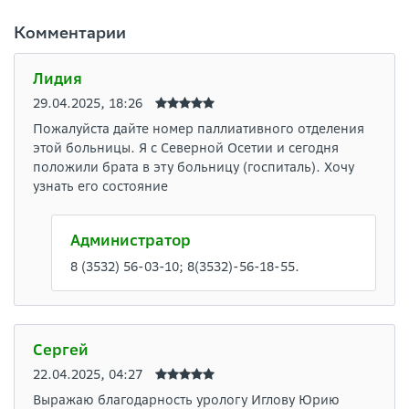
Комментарии
Лидия
29.04.2025, 18:26
Пожалуйста дайте номер паллиативного отделения
этой больницы. Я с Северной Осетии и сегодня
положили брата в эту больницу (госпиталь). Хочу
узнать его состояние
Администратор
8 (3532) 56-03-10; 8(3532)-56-18-55.
Сергей
22.04.2025, 04:27
Выражаю благодарность урологу Иглову Юрию