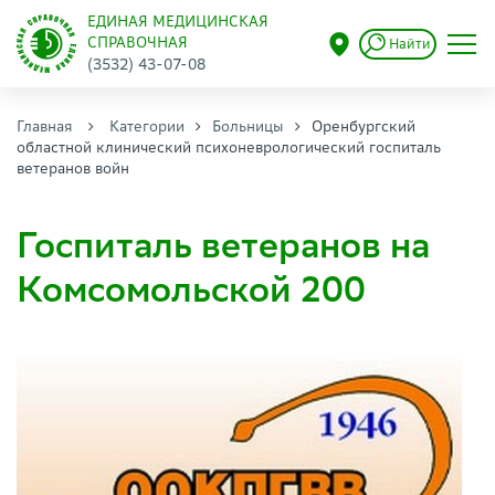
ЕДИНАЯ МЕДИЦИНСКАЯ
СПРАВОЧНАЯ
Найти
(3532) 43-07-08
Главная
Категории
Больницы
Оренбургский
областной клинический психоневрологический госпиталь
ветеранов войн
Госпиталь ветеранов на
Комсомольской 200