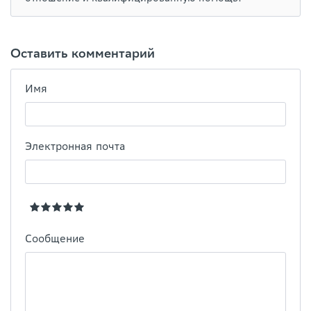
Оставить комментарий
Имя
Электронная почта
Сообщение