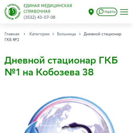
ЕДИНАЯ МЕДИЦИНСКАЯ
СПРАВОЧНАЯ
Найти
(3532) 43-07-08
Главная
Категории
Больницы
Дневной стационар
ГКБ №1
Дневной стационар ГКБ
№1 на Кобозева 38