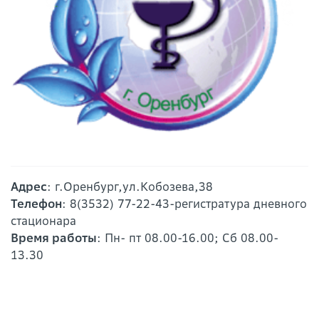
Адрес
: г.Оренбург,ул.Кобозева,38
Телефон
: 8(3532) 77-22-43-регистратура дневного
стационара
Время работы
: Пн- пт 08.00-16.00; Сб 08.00-
13.30