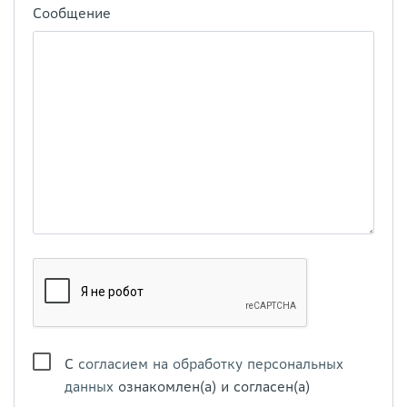
Сообщение
С
согласием на обработку персональных
данных
ознакомлен(а) и согласен(а)