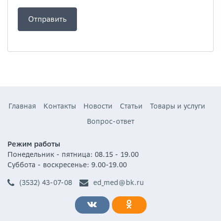
Главная
Контакты
Новости
Статьи
Товары и услуги
Вопрос-ответ
Режим работы
Понедельник - пятница: 08.15 - 19.00
Суббота - воскресенье: 9.00-19.00
(3532) 43-07-08
ed_med@bk.ru