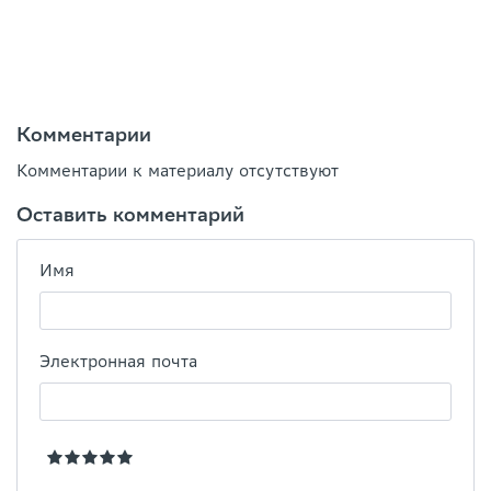
Комментарии
Комментарии к материалу отсутствуют
Оставить комментарий
Имя
Электронная почта