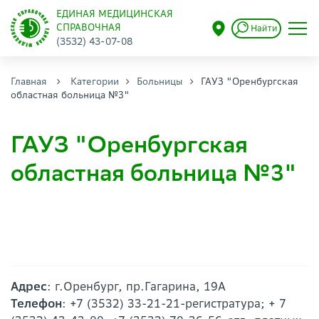
ЕДИНАЯ МЕДИЦИНСКАЯ
СПРАВОЧНАЯ
Найти
(3532) 43-07-08
Главная
Категории
Больницы
ГАУЗ "Оренбургская
областная больница №3"
ГАУЗ "Оренбургская
областная больница №3"
Адрес
: г.Оренбург, пр.Гагарина, 19А
Телефон
: +7 (3532) 33-21-21-регистратура; + 7