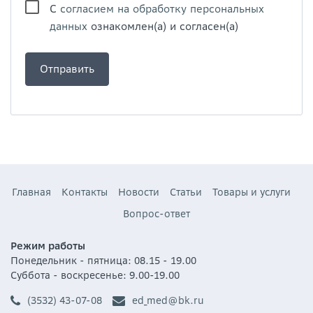
С
согласием на обработку персональных
данных
ознакомлен(а) и согласен(а)
Главная
Контакты
Новости
Статьи
Товары и услуги
Вопрос-ответ
Режим работы
Понедельник - пятница: 08.15 - 19.00
Суббота - воскресенье: 9.00-19.00
(3532) 43-07-08
ed_med@bk.ru