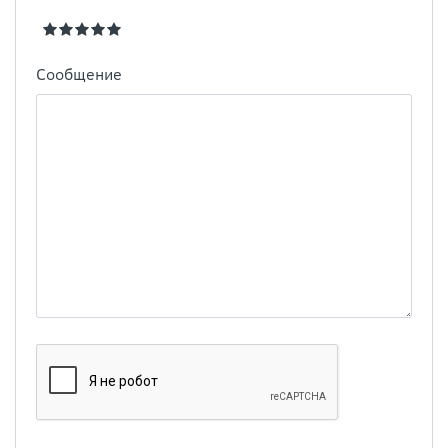
Сообщение