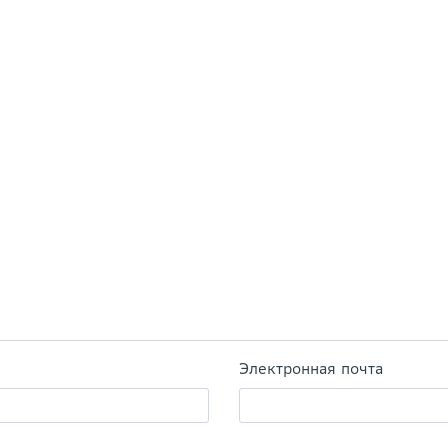
Электронная почта