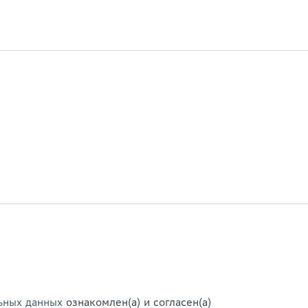
ьных данных
ознакомлен(а) и согласен(а)