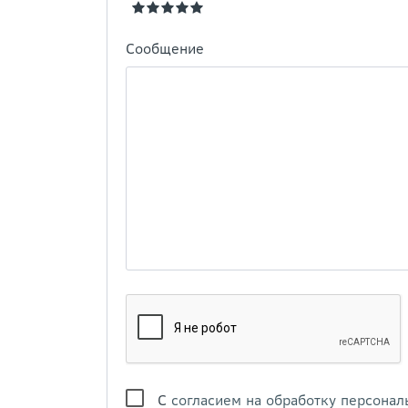
Сообщение
С
согласием на обработку персонал