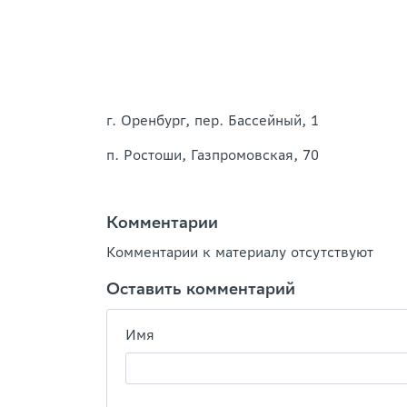
г. Оренбург, пер. Бассейный, 1
п. Ростоши, Газпромовская, 70
Комментарии
Комментарии к материалу отсутствуют
Оставить комментарий
Имя