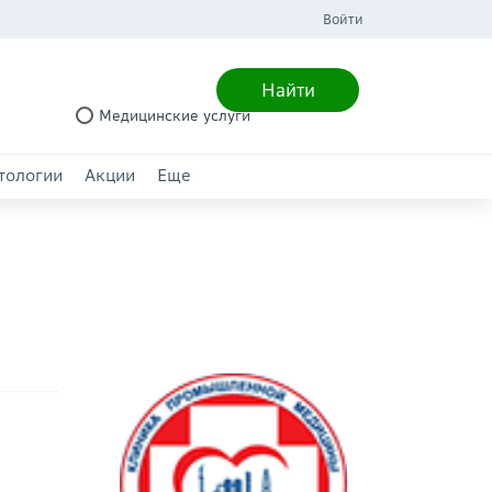
Войти
Найти
Медицинские услуги
тологии
Акции
Еще