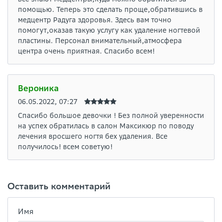
помощью. Теперь это сделать проще,обратившись в
медцентр Радуга здоровья. Здесь вам точно
помогут,оказав такую услугу как удаление ногтевой
пластины. Персонал внимательный,атмосфера
центра очень приятная. Спасибо всем!
Вероника
06.05.2022, 07:27
Спасибо большое девочки ! Без полной уверенности
на успех обратилась в салон Максикюр по поводу
лечения вросшего ногтя бех удаления. Все
получилось! всем советую!
Оставить комментарий
Имя