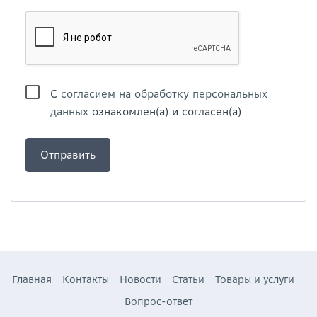
С
согласием на обработку персональных
данных
ознакомлен(а) и согласен(а)
Главная
Контакты
Новости
Статьи
Товары и услуги
Вопрос-ответ