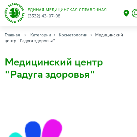
ЕДИНАЯ МЕДИЦИНСКАЯ СПРАВОЧНАЯ
(3532) 43-07-08
Главная
Категории
Косметологии
Медицинский
центр "Радуга здоровья"
Медицинский центр
"Радуга здоровья"