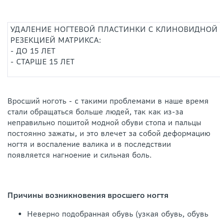
УДАЛЕНИЕ НОГТЕВОЙ ПЛАСТИНКИ С КЛИНОВИДНОЙ
РЕЗЕКЦИЕЙ МАТРИКСА:
- ДО 15 ЛЕТ
- СТАРШЕ 15 ЛЕТ
Вросший ноготь - с такими проблемами в наше время
стали обращаться больше людей, так как из-за
неправильно пошитой модной обуви стопа и пальцы
постоянно зажаты, и это влечет за собой деформацию
ногтя и воспаление валика и в последствии
появляется нагноение и сильная боль.
Причины возникновения вросшего ногтя
Неверно подобранная обувь (узкая обувь, обувь