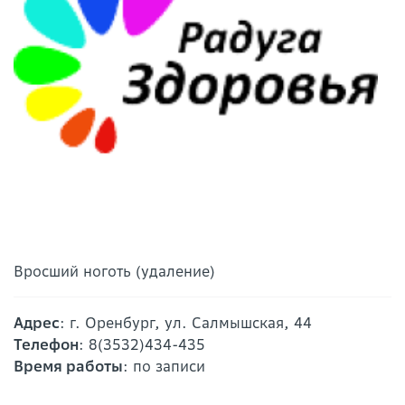
Вросший ноготь (удаление)
Адрес
: г. Оренбург, ул. Салмышская, 44
Телефон
: 8(3532)434-435
Время работы
: по записи