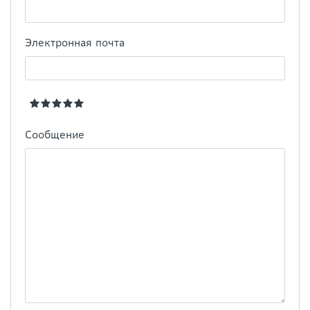
Электронная почта
Сообщение