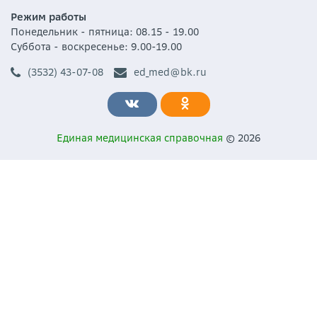
Режим работы
Понедельник - пятница: 08.15 - 19.00
Суббота - воскресенье: 9.00-19.00
(3532) 43-07-08
ed_med@bk.ru
Единая медицинская справочная
© 2026