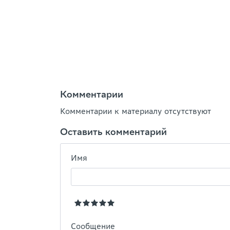
Комментарии
Комментарии к материалу отсутствуют
Оставить комментарий
Имя
Сообщение