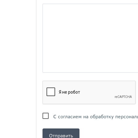
С
согласием на обработку персонал