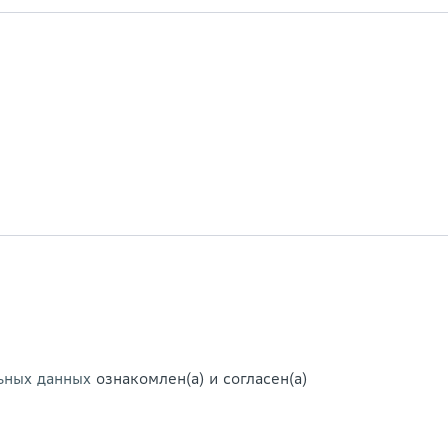
ьных данных
ознакомлен(а) и согласен(а)