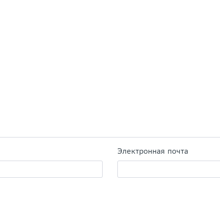
Электронная почта