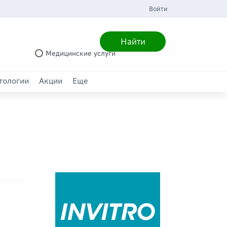
Войти
Найти
Медицинские услуги
тологии
Акции
Еще