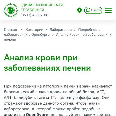
ЕДИНАЯ МЕДИЦИНСКАЯ
СПРАВОЧНАЯ
Найти
(3532) 43-07-08
Главная
Категории
Лаборатории
Подробнее о
лабораториях в Оренбурге
Анализ крови при заболеваниях
печени
Анализ крови при
заболеваниях печени
При подозрении на патологии печени врачи назначают
биохимический анализ крови на общий белок, АСТ,
АЛТ, билирубин, гамма-ГТ, щелочную фосфатазу. Они
отражают здоровье данного органа. Чтобы найти
лабораторию, в которой можно пройти подобные
анализы в Оренбурге
, воспользуйтесь нашим сайтом.