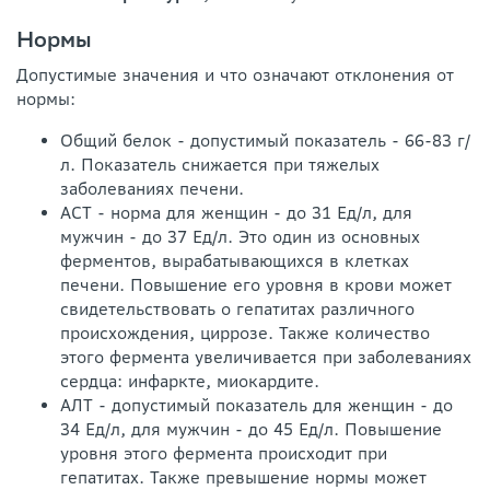
Нормы
Допустимые значения и что означают отклонения от
нормы:
Общий белок - допустимый показатель - 66-83 г/
л. Показатель снижается при тяжелых
заболеваниях печени.
АСТ - норма для женщин - до 31 Ед/л, для
мужчин - до 37 Ед/л. Это один из основных
ферментов, вырабатывающихся в клетках
печени. Повышение его уровня в крови может
свидетельствовать о гепатитах различного
происхождения, циррозе. Также количество
этого фермента увеличивается при заболеваниях
сердца: инфаркте, миокардите.
АЛТ - допустимый показатель для женщин - до
34 Ед/л, для мужчин - до 45 Ед/л. Повышение
уровня этого фермента происходит при
гепатитах. Также превышение нормы может