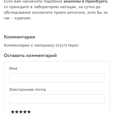
Если вам назначили подобные
анализы в Оренбурге
,
то приходите в лабораторию натощак, за сутки до
обследования исключите прием алкоголя, хотя бы за
час - курение.
Комментарии
Комментарии к материалу отсутствуют
Оставить комментарий
Имя
Электронная почта