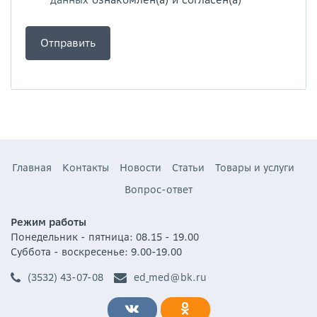
Главная
Контакты
Новости
Статьи
Товары и услуги
Вопрос-ответ
Режим работы
Понедельник - пятница: 08.15 - 19.00
Суббота - воскресенье: 9.00-19.00
(3532) 43-07-08
ed_med@bk.ru