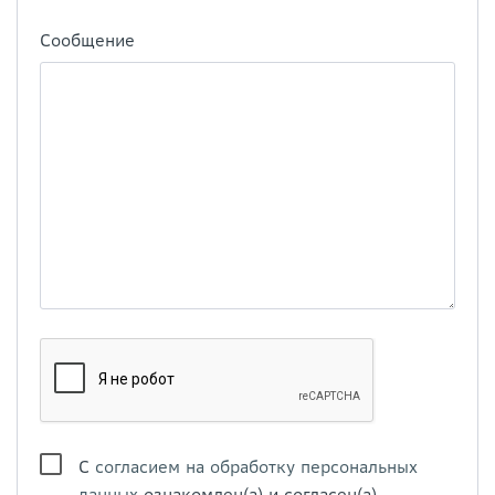
Сообщение
С
согласием на обработку персональных
данных
ознакомлен(а) и согласен(а)