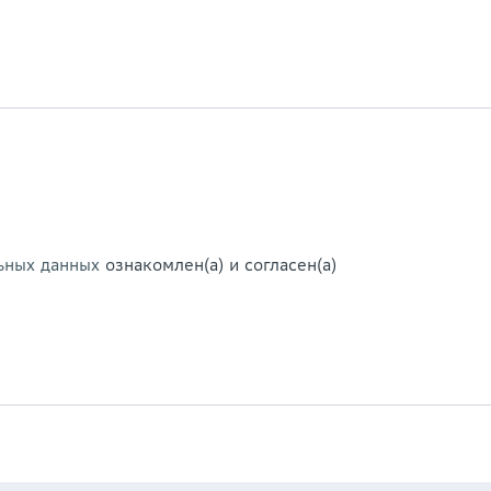
ьных данных
ознакомлен(а) и согласен(а)