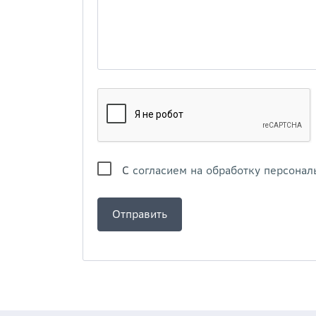
С
согласием на обработку персонал