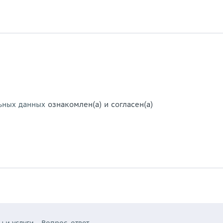
ьных данных
ознакомлен(а) и согласен(а)