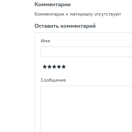
Комментарии
Комментарии к материалу отсутствуют
Оставить комментарий
Имя
Сообщение