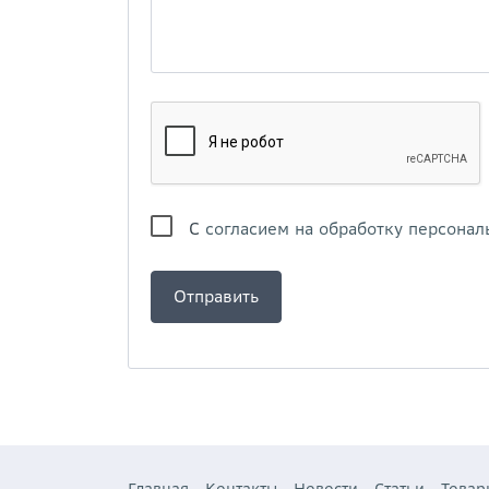
С
согласием на обработку персонал