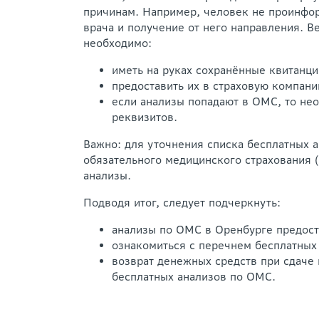
причинам. Например, человек не проинфор
врача и получение от него направления. В
необходимо:
иметь на руках сохранённые квитанци
предоставить их в страховую компани
если анализы попадают в ОМС, то не
реквизитов.
Важно: для уточнения списка бесплатных 
обязательного медицинского страхования 
анализы.
Подводя итог, следует подчеркнуть:
анализы по ОМС в Оренбурге предост
ознакомиться с перечнем бесплатных
возврат денежных средств при сдаче
бесплатных анализов по ОМС.