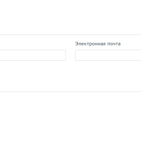
Электронная почта