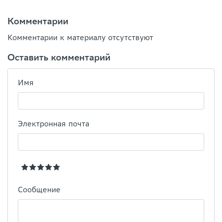
Комментарии
Комментарии к материалу отсутствуют
Оставить комментарий
Имя
Электронная почта
Сообщение