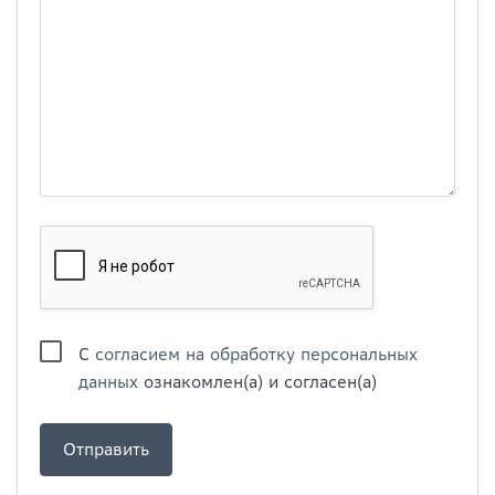
С
согласием на обработку персональных
данных
ознакомлен(а) и согласен(а)