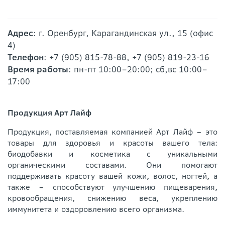
Адрес
: г. Оренбург, Карагандинская ул., 15 (офис
4)
Телефон
: +7 (905) 815-78-88, +7 (905) 819-23-16
Время работы
: пн-пт 10:00–20:00; сб,вс 10:00–
17:00
Продукция Арт Лайф
Продукция, поставляемая компанией Арт Лайф – это
товары для здоровья и красоты вашего тела:
биодобавки и косметика с уникальными
органическими составами. Они помогают
поддерживать красоту вашей кожи, волос, ногтей, а
также – способствуют улучшению пищеварения,
кровообращения, снижению веса, укреплению
иммунитета и оздоровлению всего организма.