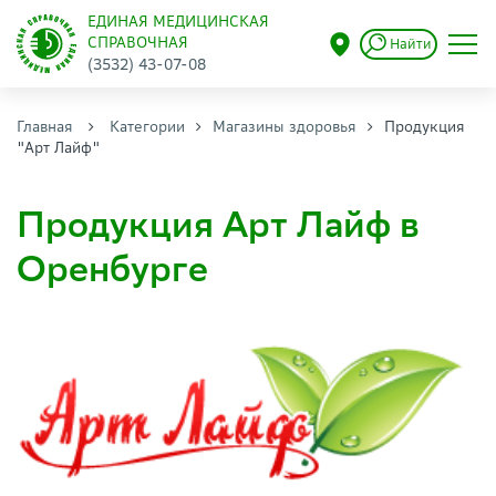
ЕДИНАЯ МЕДИЦИНСКАЯ
СПРАВОЧНАЯ
Найти
(3532) 43-07-08
Главная
Категории
Магазины здоровья
Продукция
"Арт Лайф"
Продукция Арт Лайф в
Оренбурге