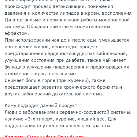
происходит процесс детоксикации, понижения
давления и количества липидов в крови, восполнения
Ци в организме и нормализации работы мочеполовой
системы. Обладает заметным косметическим
эффектом.
При использовании чая до и после еды, уменьшается
поглощение жиров, происходит процесс
предотвращения сердечно-сосудистых заболеваний,
улучшения состояния при диабете, также чай имеет
функцию улучшения пищеварения и предотвращения
отложения жиров в организме.
Снимает боли в горле (при курении), также
предотвращает развитие хронического бронхита и
других заболеваний дыхательной системы.
Кому подходит данный продукт:
Люди с заболеваниями сердечно-сосудистой системы,
наличие «3-х гипер», курение, лишний вес. Для
поддержания внутренней и внешней красоты!