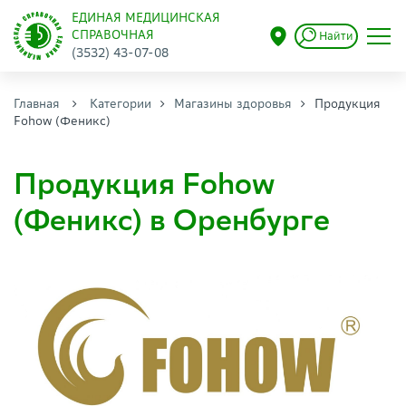
ЕДИНАЯ МЕДИЦИНСКАЯ
СПРАВОЧНАЯ
Найти
(3532) 43-07-08
Главная
Категории
Магазины здоровья
Продукция
Fohow (Феникс)
Продукция Fohow
(Феникс) в Оренбурге