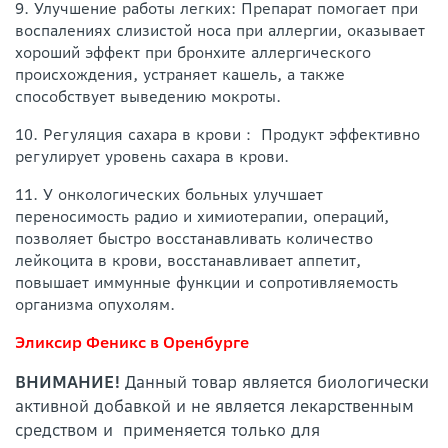
9. Улучшение работы легких: Препарат помогает при
воспалениях слизистой носа при аллергии, оказывает
хороший эффект при бронхите аллергического
происхождения, устраняет кашель, а также
способствует выведению мокроты.
10. Регуляция сахара в крови： Продукт эффективно
регулирует уровень сахара в крови.
11. У онкологических больных улучшает
переносимость радио и химиотерапии, операций,
позволяет быстро восстанавливать количество
лейкоцита в крови, восстанавливает аппетит,
повышает иммунные функции и сопротивляемость
организма опухолям.
Эликсир Феникс в Оренбурге
ВНИМАНИЕ!
Данный товар является биологически
активной добавкой и не является лекарственным
средством и применяется только для