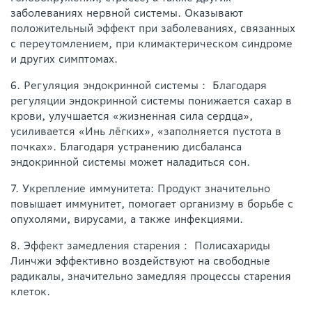
заболеваниях нервной системы. Оказывают
положительный эффект при заболеваниях, связанных
с переутомлением, при климактерическом синдроме
и других симптомах.
6. Регуляция эндокринной системы： Благодаря
регуляции эндокринной системы понижается сахар в
крови, улучшается «жизненная сила сердца»,
усиливается «Инь лёгких», «заполняется пустота в
почках». Благодаря устранению дисбаланса
эндокринной системы может наладиться сон.
7. Укрепление иммунитета: Продукт значительно
повышает иммунитет, помогает организму в борьбе с
опухолями, вирусами, а также инфекциями.
8. Эффект замедления старения： Полисахариды
Линчжи эффективно воздействуют на свободные
радикалы, значительно замедляя процессы старения
клеток.