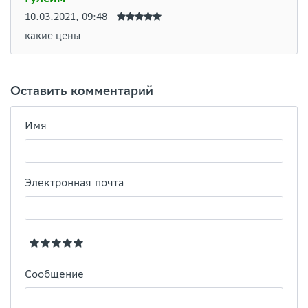
10.03.2021, 09:48
какие цены
Оставить комментарий
Имя
Электронная почта
Сообщение