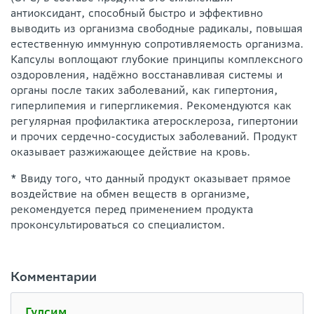
антиоксидант, способный быстро и эффективно
выводить из организма свободные радикалы, повышая
естественную иммунную сопротивляемость организма.
Капсулы воплощают глубокие принципы комплексного
оздоровления, надёжно восстанавливая системы и
органы после таких заболеваний, как гипертония,
гиперлипемия и гипергликемия. Рекомендуются как
регулярная профилактика атеросклероза, гипертонии
и прочих сердечно-сосудистых заболеваний. Продукт
оказывает разжижающее действие на кровь.
* Ввиду того, что данный продукт оказывает прямое
воздействие на обмен веществ в организме,
рекомендуется перед применением продукта
проконсультироваться со специалистом.
Комментарии
Гулсим