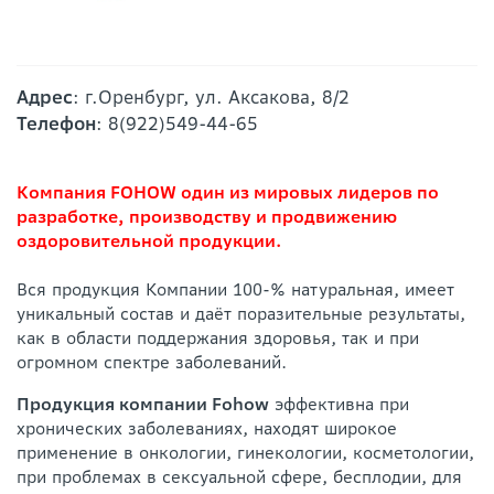
Адрес
: г.Оренбург, ул. Аксакова, 8/2
Телефон
: 8(922)549-44-65
Компания FOHOW один из мировых лидеров по
разработке, производству и продвижению
оздоровительной продукции.
Вся продукция Компании 100-% натуральная, имеет
уникальный состав и даёт поразительные результаты,
как в области поддержания здоровья, так и при
огромном спектре заболеваний.
Продукция компании Fohow
эффективна при
хронических заболеваниях, находят широкое
применение в онкологии, гинекологии, косметологии,
при проблемах в сексуальной сфере, бесплодии, для