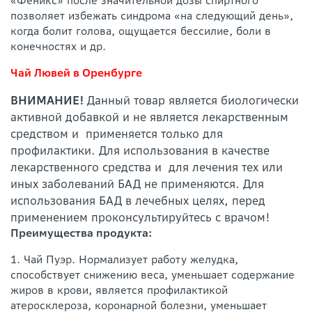
«Феникс» после значительной дозы спиртного
позволяет избежать синдрома «на следующий день»,
когда болит голова, ощущается бессилие, боли в
конечностях и др.
Чай Лювей в Оренбурге
ВНИМАНИЕ!
Данный товар является биологически
активной добавкой и не является лекарственным
средством и применяется только для
профилактики. Для использования в качестве
лекарственного средства и для лечения тех или
иных заболеваний БАД не применяются. Для
использования БАД в лечебных целях, перед
применением проконсультируйтесь с врачом!
Преимущества продукта:
1. Чай Пуэр. Нормализует работу желудка,
способствует снижению веса, уменьшает содержание
жиров в крови, является профилактикой
атеросклероза, коронарной болезни, уменьшает