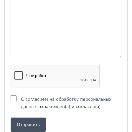
С
согласием на обработку персональных
данных
ознакомлен(а) и согласен(а)