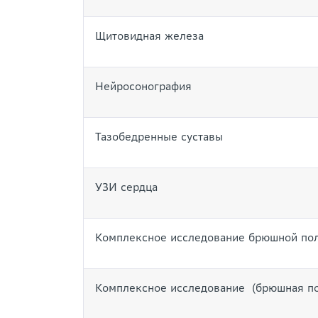
Щитовидная железа
Нейросонография
Тазобедренные суставы
УЗИ сердца
Комплексное исследование брюшной поло
Комплексное исследование (брюшная по