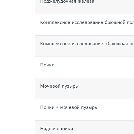
Поджелудочная железа
Комплексное исследование брюшной поло
Комплексное исследование (брюшная по
Почки
Мочевой пузырь
Почки + мочевой пузырь
Надпочечники