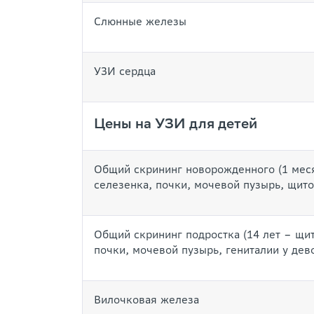
Слюнные железы
УЗИ сердца
Цены на УЗИ для детей
Общий скрининг новорожденного (1 мес
селезенка, почки, мочевой пузырь, щит
Общий скрининг подростка (14 лет – щи
почки, мочевой пузырь, гениталии у дев
Вилочковая железа