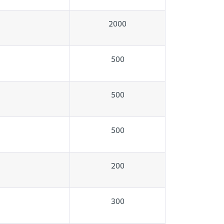
2000
500
500
500
200
300