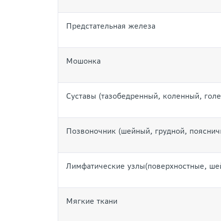
Предстательная железа
Мошонка
Суставы (тазобедренный, коленный, голе
Позвоночник (шейный, грудной, пояснич
Лимфатические узлы(поверхностные, ше
Мягкие ткани