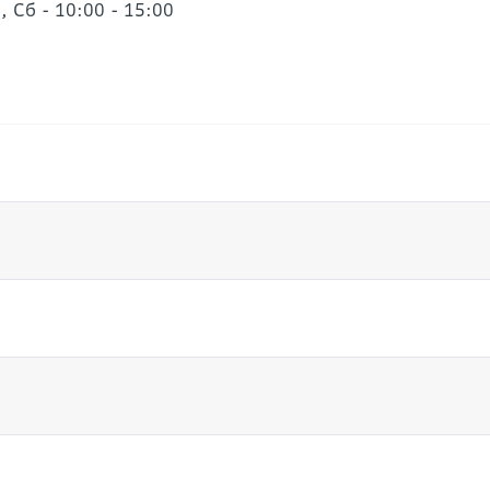
0, Сб - 10:00 - 15:00