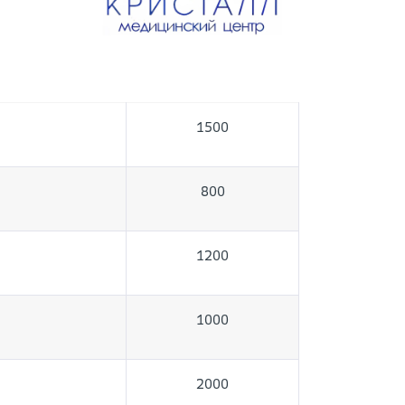
1500
800
1200
1000
2000