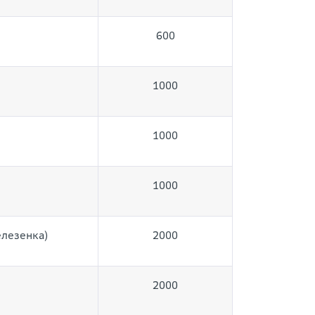
600
1000
1000
1000
елезенка)
2000
2000