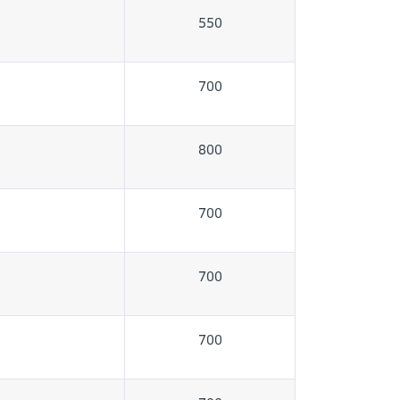
550
700
800
700
700
700