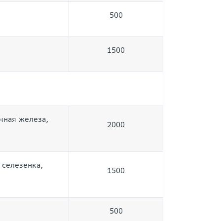
500
1500
чная железа,
2000
 селезенка,
1500
500