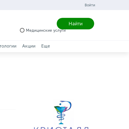
Войти
Найти
Медицинские услуги
тологии
Акции
Еще