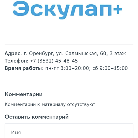
Адрес
: г. Оренбург, ул. Салмышская, 60, 3 этаж
Телефон
: +7 (3532) 45-48-45
Время работы
: пн-пт 8:00–20:00; сб 9:00–15:00
Комментарии
Комментарии к материалу отсутствуют
Оставить комментарий
Имя