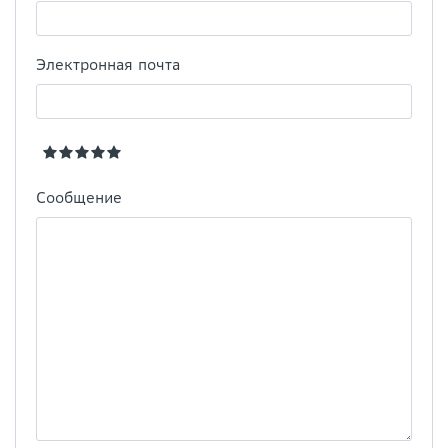
Электронная почта
Сообщение