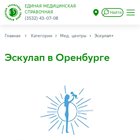
ЕДИНАЯ МЕДИЦИНСКАЯ
СПРАВОЧНАЯ
Найти
(3532) 43-07-08
Главная
Категории
Мед. центры
Эскулап+
Эскулап в Оренбурге