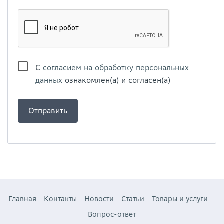
С
согласием на обработку персональных
данных
ознакомлен(а) и согласен(а)
Главная
Контакты
Новости
Статьи
Товары и услуги
Вопрос-ответ