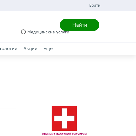
Войти
Найти
Медицинские услуги
тологии
Акции
Еще