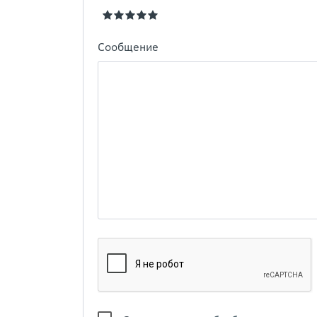
Сообщение