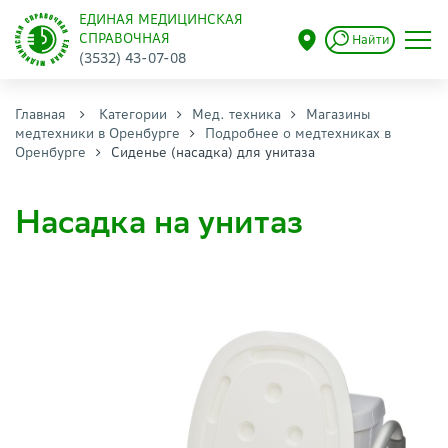
ЕДИНАЯ МЕДИЦИНСКАЯ
СПРАВОЧНАЯ
Найти
(3532) 43-07-08
Главная
Категории
Мед. техника
Магазины
медтехники в Оренбурге
Подробнее о медтехниках в
Оренбурге
Сиденье (насадка) для унитаза
Насадка на унитаз