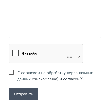
С
согласием на обработку персональных
данных
ознакомлен(а) и согласен(а)