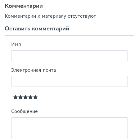
Комментарии
Комментарии к материалу отсутствуют
Оставить комментарий
Имя
Электронная почта
Сообщение