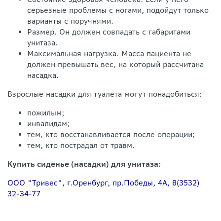
серьезные проблемы с ногами, подойдут только
варианты с поручнями.
Размер. Он должен совпадать с габаритами
унитаза.
Максимальная нагрузка. Масса пациента не
должен превышать вес, на который рассчитана
насадка.
Взрослые насадки для туалета могут понадобиться:
пожилым;
инвалидам;
тем, кто восстанавливается после операции;
тем, кто пострадал от травм.
Купить сиденье (насадки) для унитаза:
ООО "Тривес", г.Оренбург, пр.Победы, 4А, 8(3532)
32-34-77