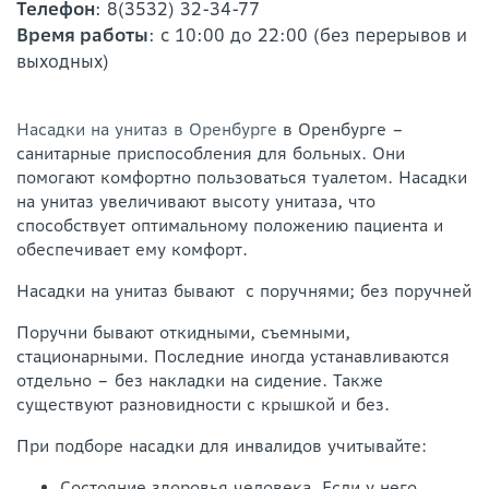
Телефон
: 8(3532) 32-34-77
Время работы
: с 10:00 до 22:00 (без перерывов и
выходных)
Насадки на унитаз в Оренбурге
в Оренбурге –
санитарные приспособления для больных. Они
помогают комфортно пользоваться туалетом. Насадки
на унитаз увеличивают высоту унитаза, что
способствует оптимальному положению пациента и
обеспечивает ему комфорт.
Насадки на унитаз бывают с поручнями; без поручней
Поручни бывают откидными, съемными,
стационарными. Последние иногда устанавливаются
отдельно – без накладки на сидение. Также
существуют разновидности с крышкой и без.
При подборе насадки для инвалидов учитывайте:
Состояние здоровья человека. Если у него