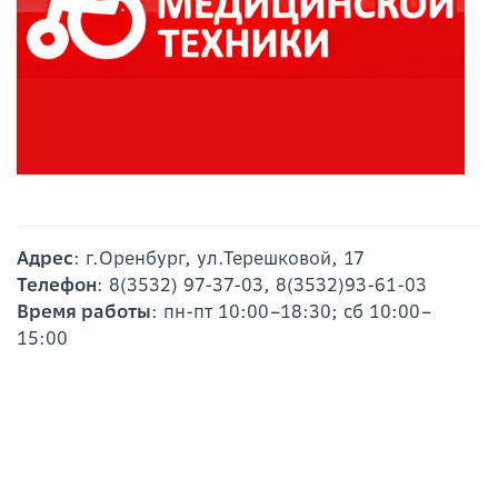
Адрес
: г.Оренбург, ул.Терешковой, 17
Телефон
: 8(3532) 97-37-03, 8(3532)93-61-03
Время работы
: пн-пт 10:00–18:30; сб 10:00–
15:00