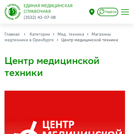
ЕДИНАЯ МЕДИЦИНСКАЯ
СПРАВОЧНАЯ
Найти
(3532) 43-07-08
Главная
Категории
Мед. техника
Магазины
медтехники в Оренбурге
Центр медицинской техники
Центр медицинской
техники