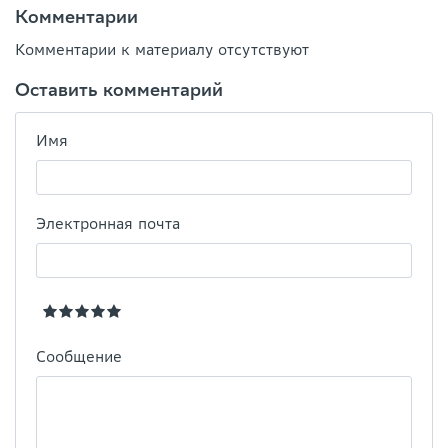
Комментарии
Комментарии к материалу отсутствуют
Оставить комментарий
Имя
Электронная почта
Сообщение