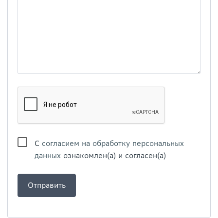
С
согласием на обработку персональных
данных
ознакомлен(а) и согласен(а)