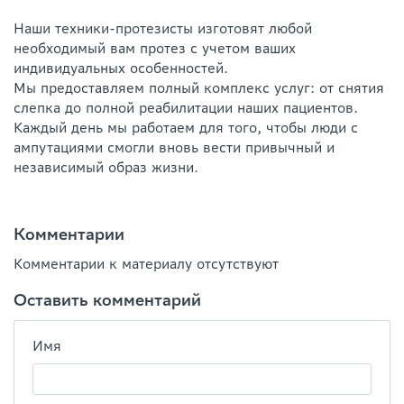
Наши техники-протезисты изготовят любой
необходимый вам протез с учетом ваших
индивидуальных особенностей.
Мы предоставляем полный комплекс услуг: от снятия
слепка до полной реабилитации наших пациентов.
Каждый день мы работаем для того, чтобы люди с
ампутациями смогли вновь вести привычный и
независимый образ жизни.
Комментарии
Комментарии к материалу отсутствуют
Оставить комментарий
Имя