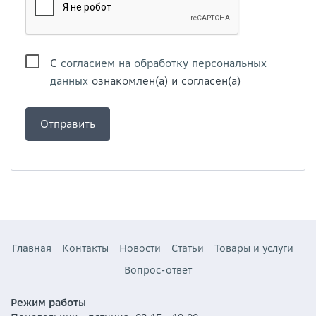
С
согласием на обработку персональных
данных
ознакомлен(а) и согласен(а)
Главная
Контакты
Новости
Статьи
Товары и услуги
Вопрос-ответ
Режим работы