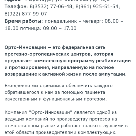
Телефон
: 8(3532) 77-06-48; 8(961) 925-51-54;
8(922) 877-99-07
Время работы
: понедельник – четверг: 08.00 –
18.00 пятница: 09.00 – 17.00
Орто-Инновации — это федеральная сеть
протезно-ортопедических центров, которая
предлагает комплексную программу реабилитации
и протезирования, направленную на полное
возвращение к активной жизни после ампутации.
Ежедневно мы стремимся обеспечить каждого
обратившегося к нам за помощью пациента
качественным и функциональным протезом.
Компания "Орто-Инновации" является одной из
ведущих компаний по производству протезов на
отечественном рынке и работает только с лучшими в
этой области производителями комплектующих.