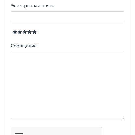
Электронная почта
Сообщение