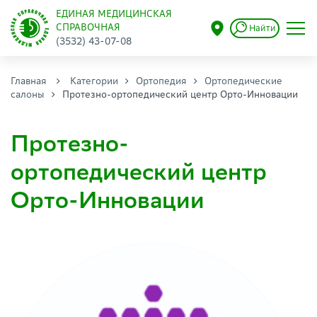
ЕДИНАЯ МЕДИЦИНСКАЯ
СПРАВОЧНАЯ
Найти
(3532) 43-07-08
Главная
Категории
Ортопедия
Ортопедические
салоны
Протезно-ортопедический центр Орто-Инновации
Протезно-
ортопедический центр
Орто-Инновации