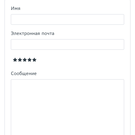
Имя
Электронная почта
Сообщение