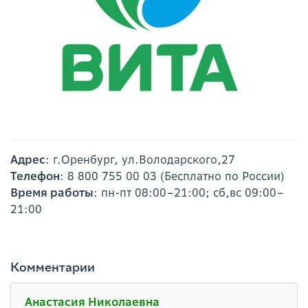
Адрес
: г.Оренбург, ул.Володарского,27
Телефон
: 8 800 755 00 03 (Бесплатно по России)
Время работы
: пн-пт 08:00–21:00; сб,вс 09:00–
21:00
Комментарии
Анастасия Николаевна