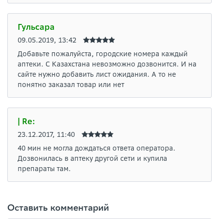
Гульсара
09.05.2019, 13:42
Добавьте пожалуйста, городские номера каждый
аптеки. С Казахстана невозможно дозвонится. И на
сайте нужно добавить лист ожидания. А то не
понятно заказал товар или нет
| Re:
23.12.2017, 11:40
40 мин не могла дождаться ответа оператора.
Дозвонилась в аптеку другой сети и купила
препараты там.
Оставить комментарий