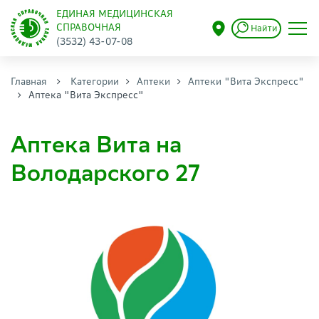
ЕДИНАЯ МЕДИЦИНСКАЯ
СПРАВОЧНАЯ
Найти
(3532) 43-07-08
Главная
Категории
Аптеки
Аптеки "Вита Экспресс"
Аптека "Вита Экспресс"
Аптека Вита на
Володарского 27