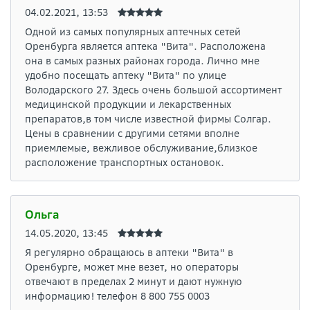
04.02.2021, 13:53
Одной из самых популярных аптечных сетей
Оренбурга является аптека "Вита". Расположена
она в самых разных районах города. Лично мне
удобно посещать аптеку "Вита" по улице
Володарского 27. Здесь очень большой ассортимент
медицинской продукции и лекарственных
препаратов,в том числе известной фирмы Солгар.
Цены в сравнении с другими сетями вполне
приемлемые, вежливое обслуживание,близкое
расположение транспортных остановок.
Ольга
14.05.2020, 13:45
Я регулярно обращаюсь в аптеки "Вита" в
Оренбурге, может мне везет, но операторы
отвечают в пределах 2 минут и дают нужную
информацию! телефон 8 800 755 0003