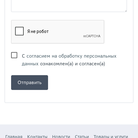
С
согласием на обработку персональных
данных
ознакомлен(а) и согласен(а)
Главная
Контакты
Новости
Статьи
Товары и услуги