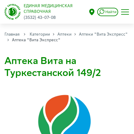
ЕДИНАЯ МЕДИЦИНСКАЯ
СПРАВОЧНАЯ
Найти
(3532) 43-07-08
Главная
Категории
Аптеки
Аптеки "Вита Экспресс"
Аптека "Вита Экспресс"
Аптека Вита на
Туркестанской 149/2