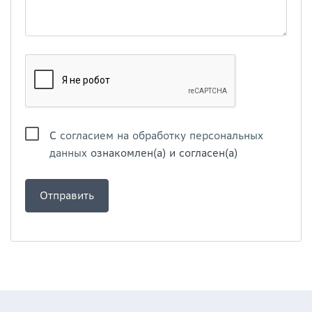
С
согласием на обработку персональных
данных
ознакомлен(а) и согласен(а)