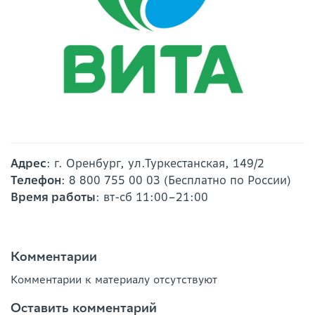
Адрес
: г. Оренбург, ул.Туркестанская, 149/2
Телефон
: 8 800 755 00 03 (Бесплатно по России)
Время работы
: вт-сб 11:00–21:00
Комментарии
Комментарии к материалу отсутствуют
Оставить комментарий