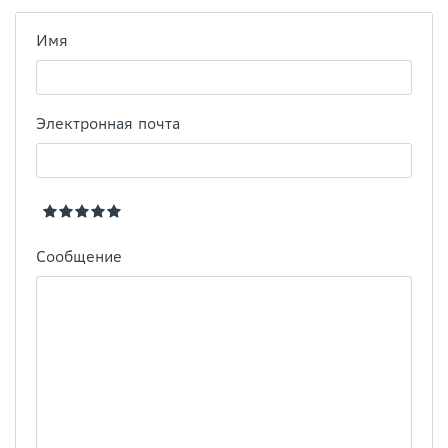
Имя
Электронная почта
Сообщение