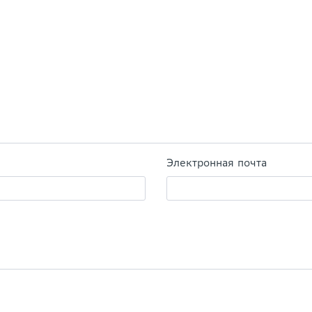
Электронная почта