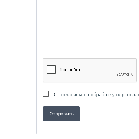
С
согласием на обработку персонал