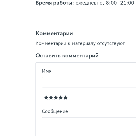
Время работы
: ежедневно, 8:00–21:00
Комментарии
Комментарии к материалу отсутствуют
Оставить комментарий
Имя
Сообщение