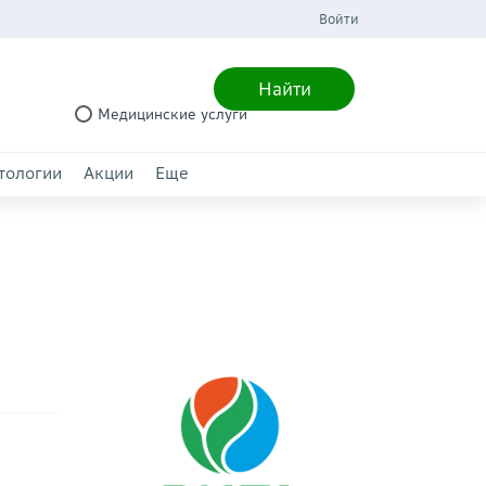
Войти
Найти
Медицинские услуги
тологии
Акции
Еще