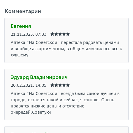
Комментарии
Евгения
21.11.2023, 07:33
Аптека "На Советской" перестала радовать ценами
и вообще ассортиментом, в общем изменилось все к
худшему
Эдуард Владимирович
26.02.2021, 14:05
Аптека "На Советской" всегда была самой лучшей в
городе, остается такой и сейчас, я считаю. Очень
нравятся низкие цены и отсутствие
очередей.Советую!