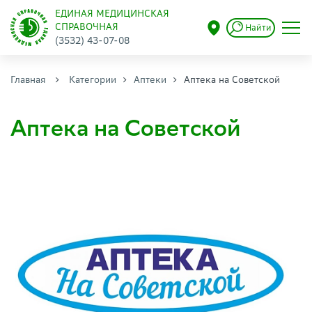
ЕДИНАЯ МЕДИЦИНСКАЯ
СПРАВОЧНАЯ
Найти
(3532) 43-07-08
Главная
Категории
Аптеки
Аптека на Советской
Аптека на Советской