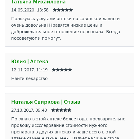
Татьяна Михайловна
14.05.2020, 13:58
Пользуюсь услугами аптеки на советской давно и
очень довольна! Нравятся низкие цены и
доброжелательное отношение персонала. Всегда
посоветуют и помогут.
Юлия | Аптека
12.11.2017, 11:19
Найти лекарство
Наталья Свиркова | Отзыв
27.10.2017, 09:40
Покупаю в этой аптеке более года. предварительно
провожу иссследование стоимости нужного
препарата в других аптеках и чаше всего в этой
аптеке самые низкие цены. Радует наличие стола