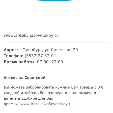
www.aptekanasovetskoy.ru
Адрес
: г.Оренбург, ул.Советская,29
Телефон
: (3532)37-32-01
Время работы
: 07:00–22:00
Аптека на Советской
Вы можете забронировать нужные Вам товары с 3%
скидкой и забрать без очереди в окне выдачи в
аптеке в удобное для Вас
время».
www.AptekaNaSovetskoy.ru