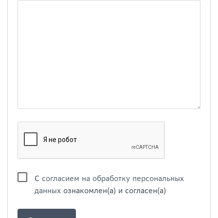
С
согласием на обработку персональных
данных
ознакомлен(а) и согласен(а)