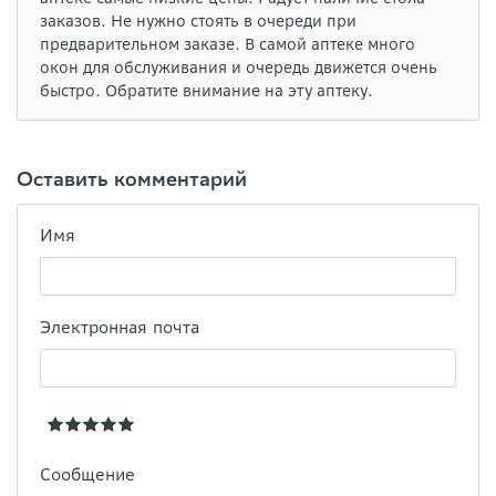
заказов. Не нужно стоять в очереди при
предварительном заказе. В самой аптеке много
окон для обслуживания и очередь движется очень
быстро. Обратите внимание на эту аптеку.
Оставить комментарий
Имя
Электронная почта
Сообщение