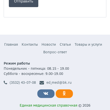
Главная
Контакты
Новости
Статьи
Товары и услуги
Вопрос-ответ
Режим работы
Понедельник - пятница: 08.15 - 19.00
Суббота - воскресенье: 9.00-19.00
(3532) 43-07-08
ed_med@bk.ru
Единая медицинская справочная
© 2026