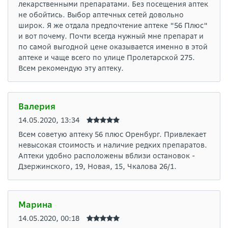
лекарственными препаратами. Без посещения аптек
не обойтись. Выбор аптечных сетей довольно
широк. Я же отдала предпочтение аптеке "56 Плюс"
и вот почему. Почти всегда нужный мне препарат и
по самой выгодной цене оказывается именно в этой
аптеке и чаще всего по улице Пролетарской 275.
Всем рекомендую эту аптеку.
Валерия
14.05.2020, 13:34
Всем советую аптеку 56 плюс Оренбург. Привлекает
невысокая стоимость и наличие редких препаратов.
Аптеки удобно расположены вблизи остановок -
Дзержинского, 19, Новая, 15, Чкалова 26/1.
Марина
14.05.2020, 00:18