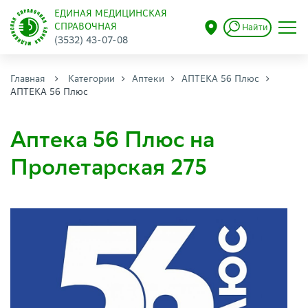
ЕДИНАЯ МЕДИЦИНСКАЯ
СПРАВОЧНАЯ
Найти
(3532) 43-07-08
Главная
Категории
Аптеки
АПТЕКА 56 Плюс
АПТЕКА 56 Плюс
Аптека 56 Плюс на
Пролетарская 275