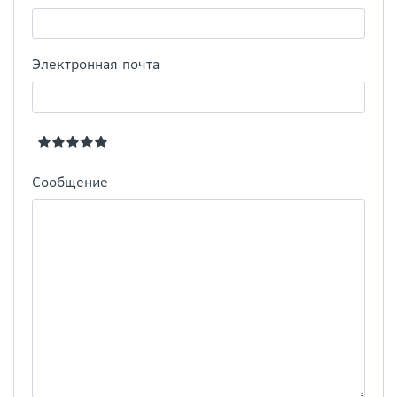
Электронная почта
Сообщение