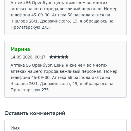
Аптека 56 Оренбург, цены ниже чем во многих
аптеках нашего города,вежливый персонал. Номер
телефона 45-09-30. Аптека 56 располагаются на
Чкалова 26/1, Дзержинского, 19, я обращаюсь на
Пролетарскую 275.
Марина
14.05.2020, 00:17
Аптека 56 Оренбург, цены ниже чем во многих
аптеках нашего города,вежливый персонал. Номер
телефона 45-09-30. Аптека 56 располагаются на
Чкалова 26/1, Дзержинского, 19, я обращаюсь на
Пролетарскую 275.
Оставить комментарий
Имя