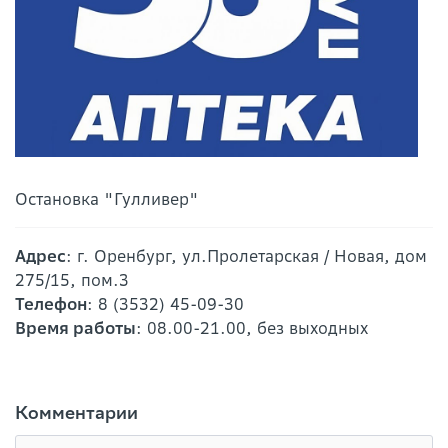
Остановка "Гулливер"
Адрес
: г. Оренбург, ул.Пролетарская / Новая, дом
275/15, пом.3
Телефон
: 8 (3532) 45-09-30
Время работы
: 08.00-21.00, без выходных
Комментарии