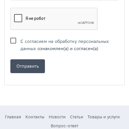
С
согласием на обработку персональных
данных
ознакомлен(а) и согласен(а)
Главная
Контакты
Новости
Статьи
Товары и услуги
Вопрос-ответ