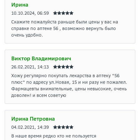
Ирина
10.10.2024, 06:59
Скажите пожалуйста раньше были цены у вас на
справке по аптеке 56 , возможно вернуть было
очень удобно.
Виктор Владимирович
26.02.2021, 14:13
Хожу регулярно покупать лекарства в аптеку "56
плюс" по адресу ул.Новая, 15 и ни разу не пожалел.
Фармацевты внимательные, цены невысокие, очень
доволен! и всем советую
Ирина Петровна
04.02.2021, 14:39
В наше время редко кто не пользуется