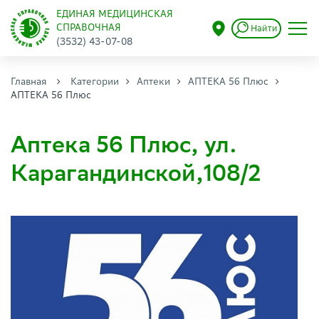
ЕДИНАЯ МЕДИЦИНСКАЯ
СПРАВОЧНАЯ
Найти
(3532) 43-07-08
Главная
Категории
Аптеки
АПТЕКА 56 Плюс
АПТЕКА 56 Плюс
Аптека 56 Плюс, ул.
Карагандинской,108/2