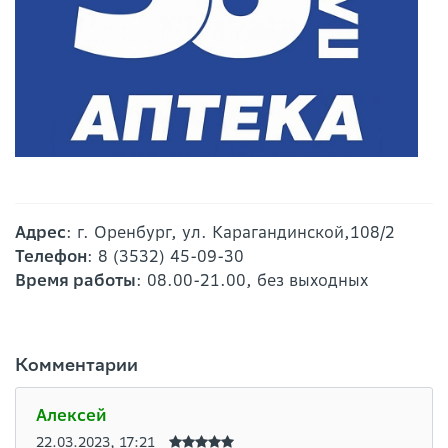
Адрес
: г. Оренбург, ул. Карагандинской,108/2
Телефон
: 8 (3532) 45-09-30
Время работы
: 08.00-21.00, без выходных
Комментарии
Алексей
22.03.2023, 17:21