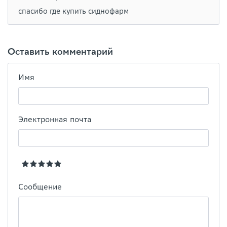
спасибо где купить сиднофарм
Оставить комментарий
Имя
Электронная почта
Сообщение