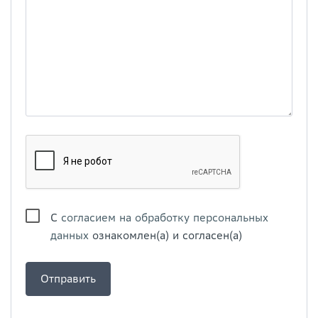
С
согласием на обработку персональных
данных
ознакомлен(а) и согласен(а)