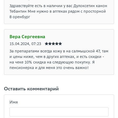
Здравствуйте есть в наличии у вас Дулоксетин канон
Тебантин Мне нужно в аптеках рядом с просторной
8 оренбург
Вера Сергеевна
15.04.2024, 07:23
За препаратами всегда хожу в на салмышской 47, там
и цены ниже, чем в других аптеках, и есть скидки -
на чеке 10% скидка на следующую покупку. Я
пенсионерка и для меня это очень важно!
Оставить комментарий
Имя