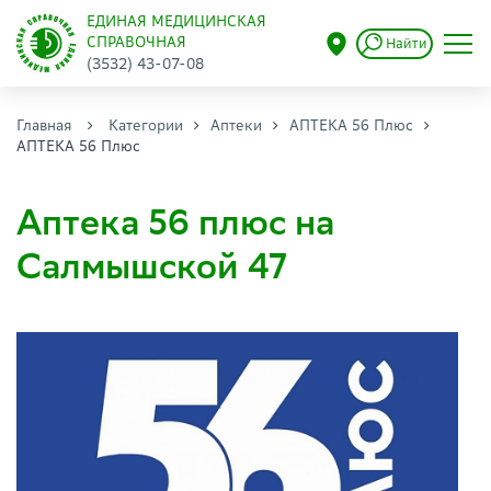
ЕДИНАЯ МЕДИЦИНСКАЯ
СПРАВОЧНАЯ
Найти
(3532) 43-07-08
Главная
Категории
Аптеки
АПТЕКА 56 Плюс
АПТЕКА 56 Плюс
Аптека 56 плюс на
Салмышской 47