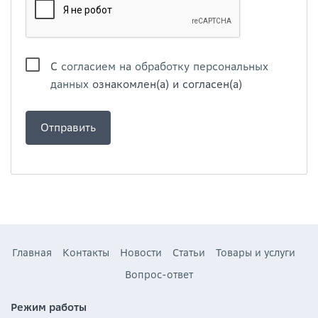
С
согласием на обработку персональных
данных
ознакомлен(а) и согласен(а)
Главная
Контакты
Новости
Статьи
Товары и услуги
Вопрос-ответ
Режим работы