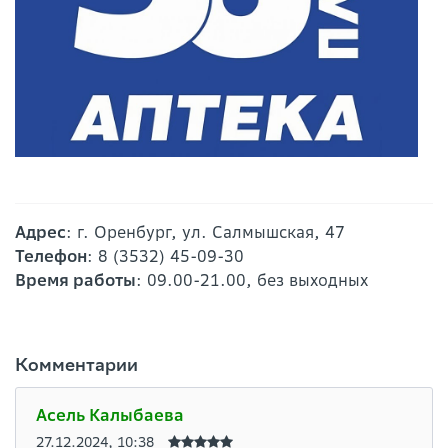
Адрес
: г. Оренбург, ул. Салмышская, 47
Телефон
: 8 (3532) 45-09-30
Время работы
: 09.00-21.00, без выходных
Комментарии
Асель Калыбаева
27.12.2024, 10:38