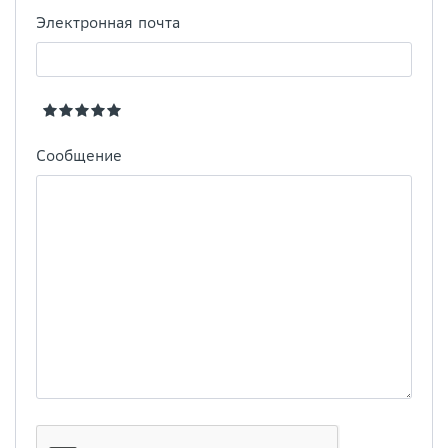
Электронная почта
Сообщение