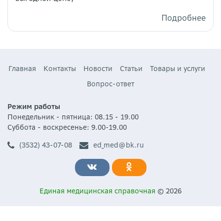
Подробнее
Главная
Контакты
Новости
Статьи
Товары и услуги
Вопрос-ответ
Режим работы
Понедельник - пятница: 08.15 - 19.00
Суббота - воскресенье: 9.00-19.00
(3532) 43-07-08
ed_med@bk.ru
Единая медицинская справочная
© 2026