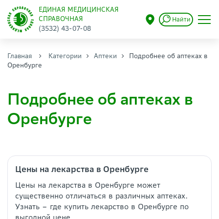
ЕДИНАЯ МЕДИЦИНСКАЯ
СПРАВОЧНАЯ
Найти
(3532) 43-07-08
Главная
Категории
Аптеки
Подробнее об аптеках в
Оренбурге
Подробнее об аптеках в
Оренбурге
Цены на лекарства в Оренбурге
Цены на лекарства в Оренбурге может
существенно отличаться в различных аптеках.
Узнать – где купить лекарство в Оренбурге по
выгодной цене,