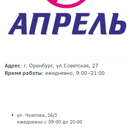
Адрес
: г. Оренбург, ул.Советская, 27
Время работы
: ежедневно, 9:00–21:00
ул. Чкалова, 16/1
ежедневно с 09:00 до 20:00