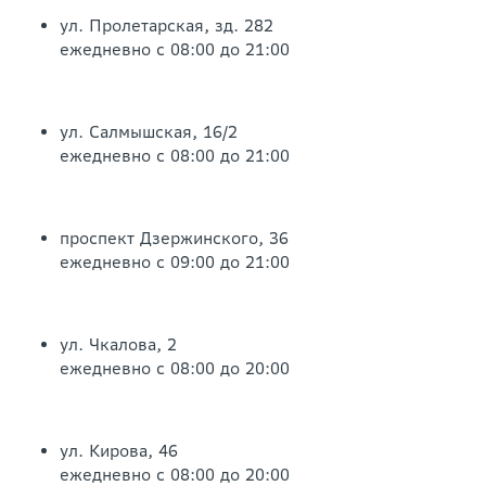
ул. Пролетарская, зд. 282
ежедневно с 08:00 до 21:00
ул. Салмышская, 16/2
ежедневно с 08:00 до 21:00
проспект Дзержинского, 36
ежедневно с 09:00 до 21:00
ул. Чкалова, 2
ежедневно с 08:00 до 20:00
ул. Кирова, 46
ежедневно с 08:00 до 20:00