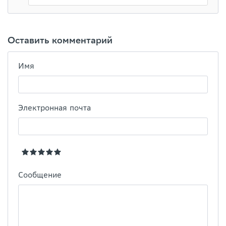
Оставить комментарий
Имя
Электронная почта
Сообщение