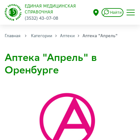
ЕДИНАЯ МЕДИЦИНСКАЯ
СПРАВОЧНАЯ
Найти
(3532) 43-07-08
Главная
Категории
Аптеки
Аптека "Апрель"
Аптека "Апрель" в
Оренбурге