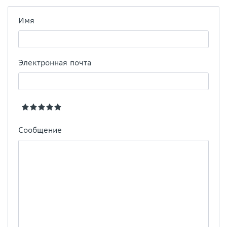
Имя
Электронная почта
Сообщение