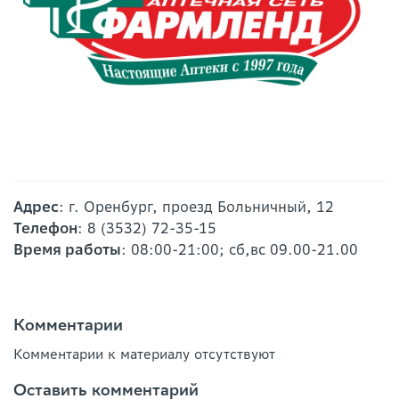
Адрес
: г. Оренбург, проезд Больничный, 12
Телефон
: 8 (3532) 72-35-15
Время работы
: 08:00-21:00; сб,вс 09.00-21.00
Комментарии
Комментарии к материалу отсутствуют
Оставить комментарий