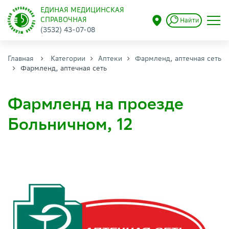
ЕДИНАЯ МЕДИЦИНСКАЯ
СПРАВОЧНАЯ
Найти
(3532) 43-07-08
Главная
Категории
Аптеки
Фармленд, аптечная сеть
Фармленд, аптечная сеть
Фармленд на проезде
Больничном, 12