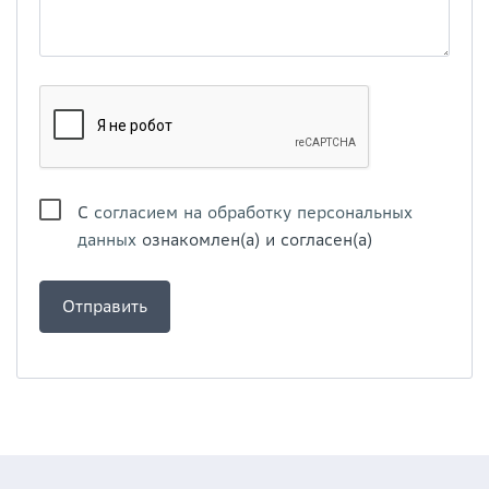
С
согласием на обработку персональных
данных
ознакомлен(а) и согласен(а)