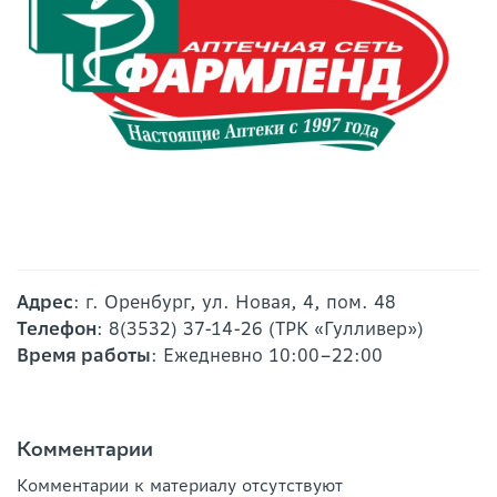
Адрес
: г. Оренбург, ул. Новая, 4, пом. 48
Телефон
: 8(3532) 37-14-26 (ТРК «Гулливер»)
Время работы
: Ежедневно 10:00–22:00
Комментарии
Комментарии к материалу отсутствуют