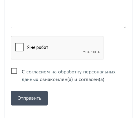
С
согласием на обработку персональных
данных
ознакомлен(а) и согласен(а)