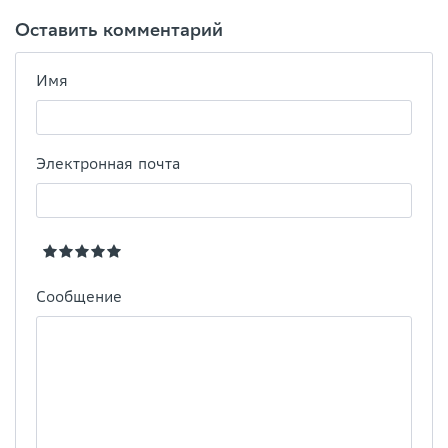
Оставить комментарий
Имя
Электронная почта
Сообщение