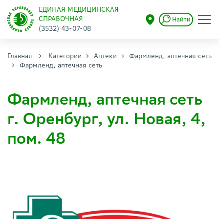
ЕДИНАЯ МЕДИЦИНСКАЯ
СПРАВОЧНАЯ
Найти
(3532) 43-07-08
Главная
Категории
Аптеки
Фармленд, аптечная сеть
Фармленд, аптечная сеть
Фармленд, аптечная сеть
г. Оренбург, ул. Новая, 4,
пом. 48