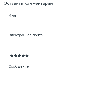
Оставить комментарий
Имя
Электронная почта
Сообщение