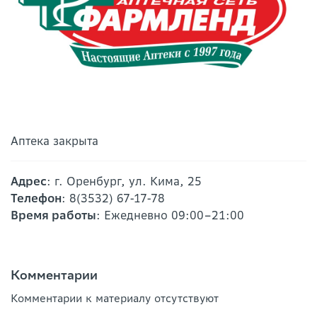
Аптека закрыта
Адрес
: г. Оренбург, ул. Кима, 25
Телефон
: 8(3532) 67-17-78
Время работы
: Ежедневно 09:00–21:00
Комментарии
Комментарии к материалу отсутствуют