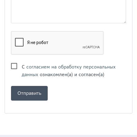
С
согласием на обработку персональных
данных
ознакомлен(а) и согласен(а)