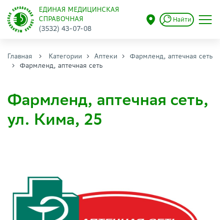
ЕДИНАЯ МЕДИЦИНСКАЯ
СПРАВОЧНАЯ
Найти
(3532) 43-07-08
Главная
Категории
Аптеки
Фармленд, аптечная сеть
Фармленд, аптечная сеть
Фармленд, аптечная сеть,
ул. Кима, 25