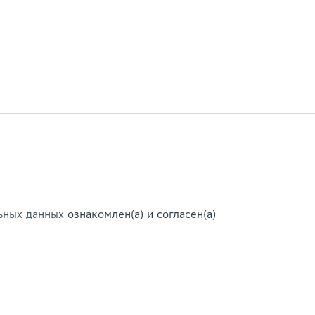
ьных данных
ознакомлен(а) и согласен(а)