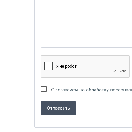
С
согласием на обработку персонал