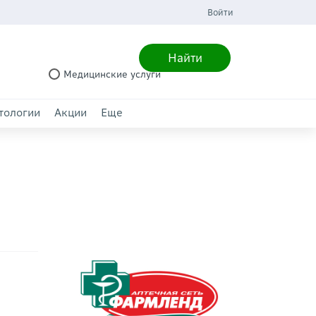
Войти
Найти
Медицинские услуги
тологии
Акции
Еще