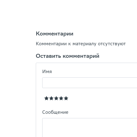
Комментарии
Комментарии к материалу отсутствуют
Оставить комментарий
Имя
Сообщение