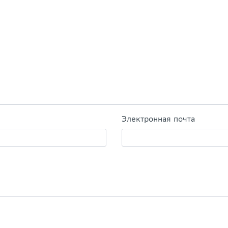
Электронная почта