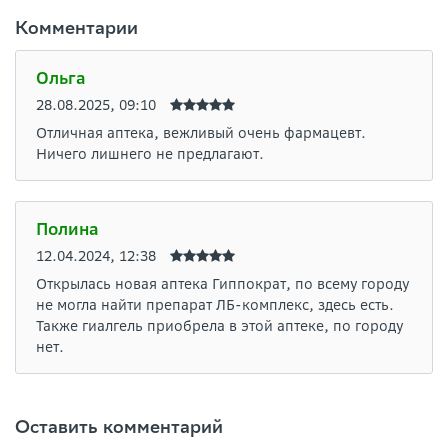
Комментарии
Ольга
28.08.2025, 09:10
Отличная аптека, вежливый очень фармацевт.
Ничего лишнего не предлагают.
Полина
12.04.2024, 12:38
Открылась новая аптека Гиппократ, по всему городу
не могла найти препарат ЛБ-комплекс, здесь есть.
Также гиалгель приобрела в этой аптеке, по городу
нет.
Оставить комментарий