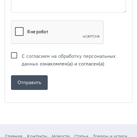
С
согласием на обработку персональных
данных
ознакомлен(а) и согласен(а)
Главная
Контакты
Новости
Статьи
Товары и услуги