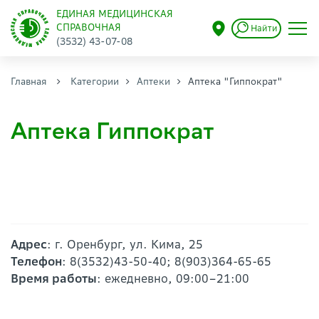
ЕДИНАЯ МЕДИЦИНСКАЯ
СПРАВОЧНАЯ
Найти
(3532) 43-07-08
Главная
Категории
Аптеки
Аптека "Гиппократ"
Аптека Гиппократ
Адрес
: г. Оренбург, ул. Кима, 25
Телефон
: 8(3532)43-50-40; 8(903)364-65-65
Время работы
: ежедневно, 09:00–21:00