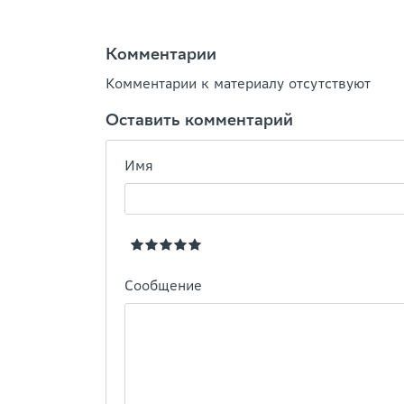
Комментарии
Комментарии к материалу отсутствуют
Оставить комментарий
Имя
Сообщение