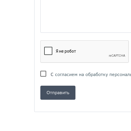
С
согласием на обработку персонал