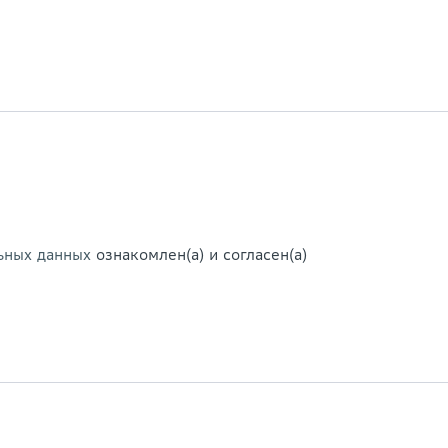
ьных данных
ознакомлен(а) и согласен(а)