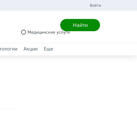
Войти
Найти
Медицинские услуги
тологии
Акции
Еще