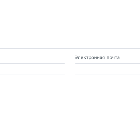
Электронная почта