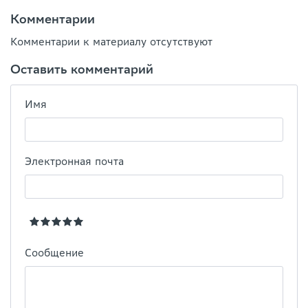
Комментарии
Комментарии к материалу отсутствуют
Оставить комментарий
Имя
Электронная почта
Сообщение