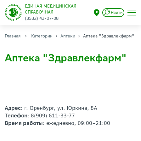
ЕДИНАЯ МЕДИЦИНСКАЯ
СПРАВОЧНАЯ
Найти
(3532) 43-07-08
Главная
Категории
Аптеки
Аптека "Здравлекфарм"
Аптека "Здравлекфарм"
Адрес
: г. Оренбург, ул. Юркина, 8А
Телефон
: 8(909) 611-33-77
Время работы
: ежедневно, 09:00–21:00