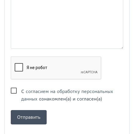
С
согласием на обработку персональных
данных
ознакомлен(а) и согласен(а)